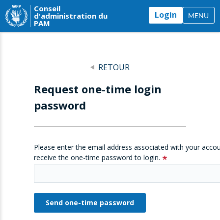
Conseil
Login
d'administration du
MENU
PAM
RETOUR
Request one-time login
password
Please enter the email address associated with your accou
receive the one-time password to login.