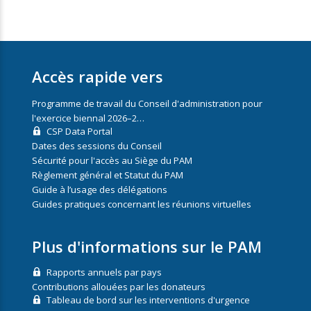
Accès rapide vers
Programme de travail du Conseil d'administration pour
l'exercice biennal 2026–2…
CSP Data Portal
Dates des sessions du Conseil
Sécurité pour l'accès au Siège du PAM
Règlement général et Statut du PAM
Guide à l’usage des délégations
Guides pratiques concernant les réunions virtuelles
Plus d'informations sur le PAM
Rapports annuels par pays
Contributions allouées par les donateurs
Tableau de bord sur les interventions d'urgence