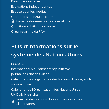
Directrice exécutive
Évaluations indépendantes
Espace pour les médias
Opérations du PAM en cours
Base de données sur les opérations
Questions relatives au contrôle
Organigramme du PAM
Plus d'informations sur le
système des Nations Unies
ECOSOC
International Aid Transparency Initiative
Journal des Nations Unies
Calendrier des organismes des Nations Unies ayant leur
siège à Rome
Calendrier de l’Organisation des Nations Unies
UN Daily Highlights
Sommet des Nations Unies sur les systèmes
alimentaires