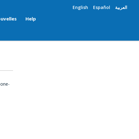
English
Español
العربية
uvelles
Help
 one-