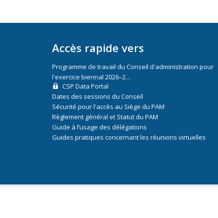
Accès rapide vers
Programme de travail du Conseil d'administration pour
l'exercice biennal 2026–2…
CSP Data Portal
Dates des sessions du Conseil
Sécurité pour l'accès au Siège du PAM
Règlement général et Statut du PAM
Guide à l’usage des délégations
Guides pratiques concernant les réunions virtuelles