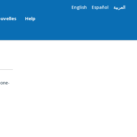
English
Español
العربية
uvelles
Help
 one-