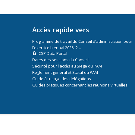
Accès rapide vers
Programme de travail du Conseil d'administration pour
l'exercice biennal 2026–2…
CSP Data Portal
Dates des sessions du Conseil
Sécurité pour l'accès au Siège du PAM
Règlement général et Statut du PAM
Guide à l’usage des délégations
Guides pratiques concernant les réunions virtuelles