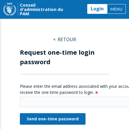
Conseil
Login
d'administration du
MENU
PAM
RETOUR
Request one-time login
password
Please enter the email address associated with your accou
receive the one-time password to login.