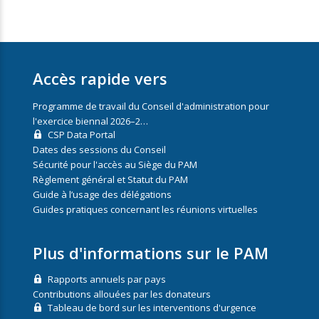
Accès rapide vers
Programme de travail du Conseil d'administration pour
l'exercice biennal 2026–2…
CSP Data Portal
Dates des sessions du Conseil
Sécurité pour l'accès au Siège du PAM
Règlement général et Statut du PAM
Guide à l’usage des délégations
Guides pratiques concernant les réunions virtuelles
Plus d'informations sur le PAM
Rapports annuels par pays
Contributions allouées par les donateurs
Tableau de bord sur les interventions d'urgence