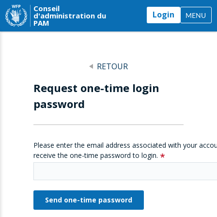
Conseil
Login
d'administration du
MENU
PAM
RETOUR
Request one-time login
password
Please enter the email address associated with your accou
receive the one-time password to login.