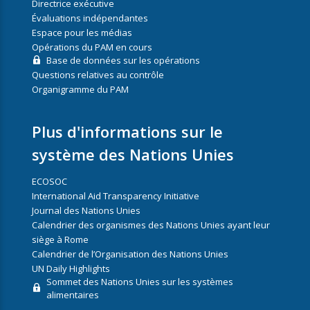
Directrice exécutive
Évaluations indépendantes
Espace pour les médias
Opérations du PAM en cours
Base de données sur les opérations
Questions relatives au contrôle
Organigramme du PAM
Plus d'informations sur le
système des Nations Unies
ECOSOC
International Aid Transparency Initiative
Journal des Nations Unies
Calendrier des organismes des Nations Unies ayant leur
siège à Rome
Calendrier de l’Organisation des Nations Unies
UN Daily Highlights
Sommet des Nations Unies sur les systèmes
alimentaires