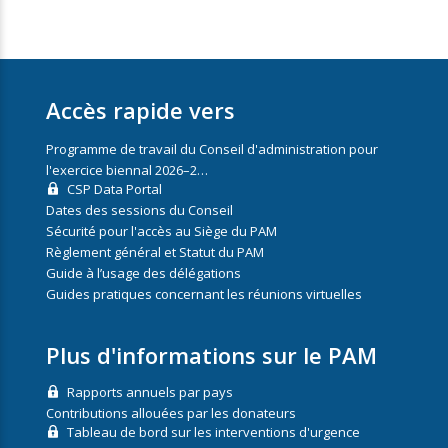
Accès rapide vers
Programme de travail du Conseil d'administration pour
l'exercice biennal 2026–2…
CSP Data Portal
Dates des sessions du Conseil
Sécurité pour l'accès au Siège du PAM
Règlement général et Statut du PAM
Guide à l’usage des délégations
Guides pratiques concernant les réunions virtuelles
Plus d'informations sur le PAM
Rapports annuels par pays
Contributions allouées par les donateurs
Tableau de bord sur les interventions d'urgence