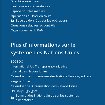
Directrice exécutive
Évaluations indépendantes
Espace pour les médias
Opérations du PAM en cours
Base de données sur les opérations
Questions relatives au contrôle
Organigramme du PAM
Plus d'informations sur le
système des Nations Unies
ECOSOC
International Aid Transparency Initiative
Journal des Nations Unies
Calendrier des organismes des Nations Unies ayant leur
siège à Rome
Calendrier de l’Organisation des Nations Unies
UN Daily Highlights
Sommet des Nations Unies sur les systèmes
alimentaires