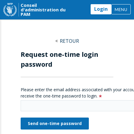
Conseil
Login
d'administration du
MENU
PAM
RETOUR
Request one-time login
password
Please enter the email address associated with your accou
receive the one-time password to login.