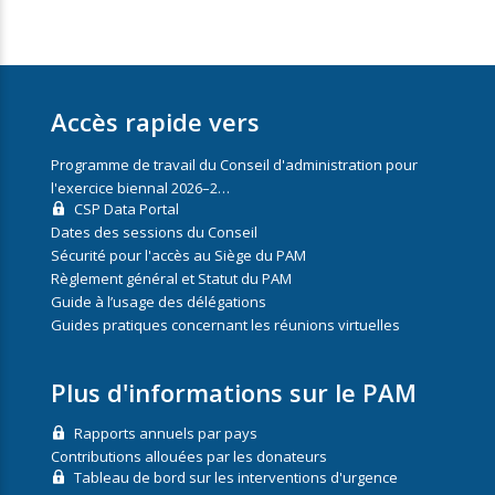
Accès rapide vers
Programme de travail du Conseil d'administration pour
l'exercice biennal 2026–2…
CSP Data Portal
Dates des sessions du Conseil
Sécurité pour l'accès au Siège du PAM
Règlement général et Statut du PAM
Guide à l’usage des délégations
Guides pratiques concernant les réunions virtuelles
Plus d'informations sur le PAM
Rapports annuels par pays
Contributions allouées par les donateurs
Tableau de bord sur les interventions d'urgence