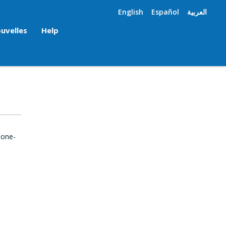
English
Español
العربية
uvelles
Help
 one-