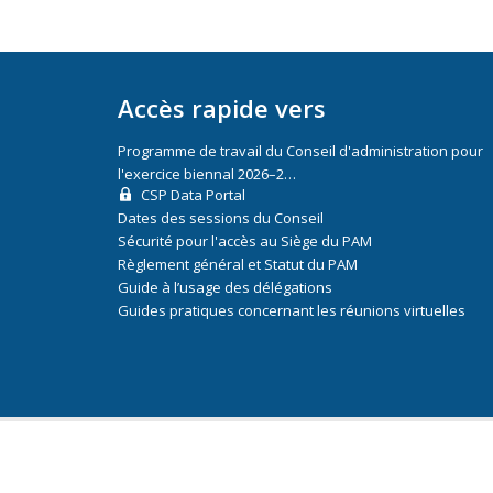
Accès rapide vers
Programme de travail du Conseil d'administration pour
l'exercice biennal 2026–2…
CSP Data Portal
Dates des sessions du Conseil
Sécurité pour l'accès au Siège du PAM
Règlement général et Statut du PAM
Guide à l’usage des délégations
Guides pratiques concernant les réunions virtuelles