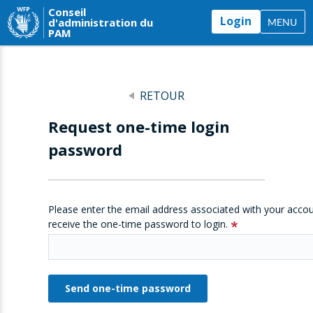
Conseil
Login
d'administration du
MENU
PAM
RETOUR
Request one-time login
password
Please enter the email address associated with your accou
receive the one-time password to login.