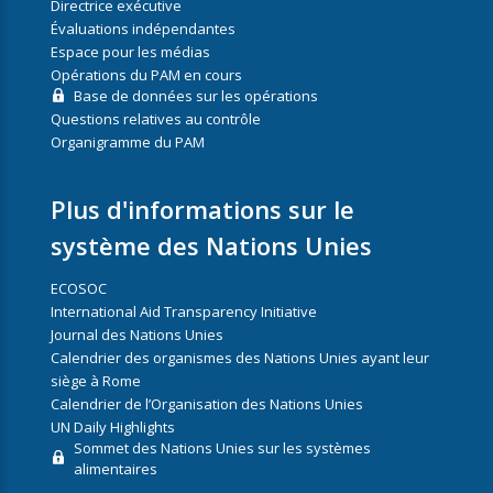
Directrice exécutive
Évaluations indépendantes
Espace pour les médias
Opérations du PAM en cours
Base de données sur les opérations
Questions relatives au contrôle
Organigramme du PAM
Plus d'informations sur le
système des Nations Unies
ECOSOC
International Aid Transparency Initiative
Journal des Nations Unies
Calendrier des organismes des Nations Unies ayant leur
siège à Rome
Calendrier de l’Organisation des Nations Unies
UN Daily Highlights
Sommet des Nations Unies sur les systèmes
alimentaires