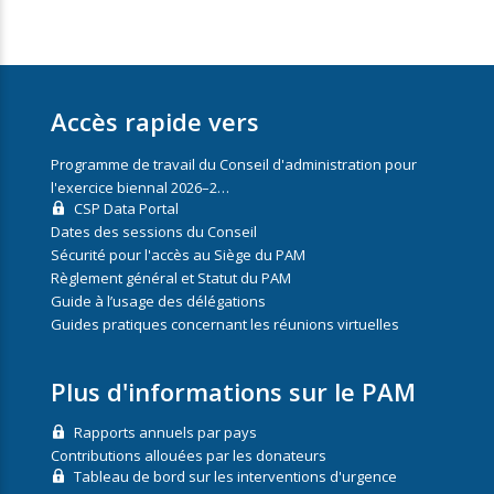
Accès rapide vers
Programme de travail du Conseil d'administration pour
l'exercice biennal 2026–2…
CSP Data Portal
Dates des sessions du Conseil
Sécurité pour l'accès au Siège du PAM
Règlement général et Statut du PAM
Guide à l’usage des délégations
Guides pratiques concernant les réunions virtuelles
Plus d'informations sur le PAM
Rapports annuels par pays
Contributions allouées par les donateurs
Tableau de bord sur les interventions d'urgence