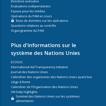
Directrice exécutive
Évaluations indépendantes
Espace pour les médias
Opérations du PAM en cours
Base de données sur les opérations
Questions relatives au contrôle
Organigramme du PAM
Plus d'informations sur le
système des Nations Unies
ECOSOC
International Aid Transparency Initiative
Journal des Nations Unies
Calendrier des organismes des Nations Unies ayant leur
siège à Rome
Calendrier de l’Organisation des Nations Unies
UN Daily Highlights
Sommet des Nations Unies sur les systèmes
alimentaires