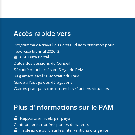
Accès rapide vers
Programme de travail du Conseil d'administration pour
l'exercice biennal 2026–2…
CSP Data Portal
Dates des sessions du Conseil
Sécurité pour l'accès au Siège du PAM
Règlement général et Statut du PAM
Guide à l’usage des délégations
Guides pratiques concernant les réunions virtuelles
Plus d'informations sur le PAM
Rapports annuels par pays
Contributions allouées par les donateurs
Tableau de bord sur les interventions d'urgence