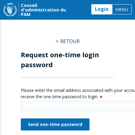
Conseil
Login
d'administration du
MENU
PAM
RETOUR
Request one-time login
password
Please enter the email address associated with your accou
receive the one-time password to login.