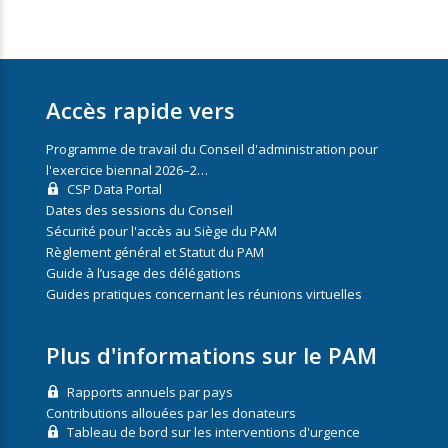
Accès rapide vers
Programme de travail du Conseil d'administration pour
l'exercice biennal 2026–2…
CSP Data Portal
Dates des sessions du Conseil
Sécurité pour l'accès au Siège du PAM
Règlement général et Statut du PAM
Guide à l’usage des délégations
Guides pratiques concernant les réunions virtuelles
Plus d'informations sur le PAM
Rapports annuels par pays
Contributions allouées par les donateurs
Tableau de bord sur les interventions d'urgence