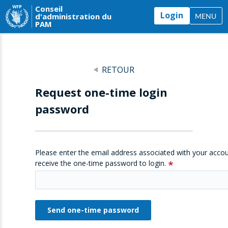
Conseil
Login
d'administration du
MENU
PAM
RETOUR
Request one-time login
password
Please enter the email address associated with your accou
receive the one-time password to login.