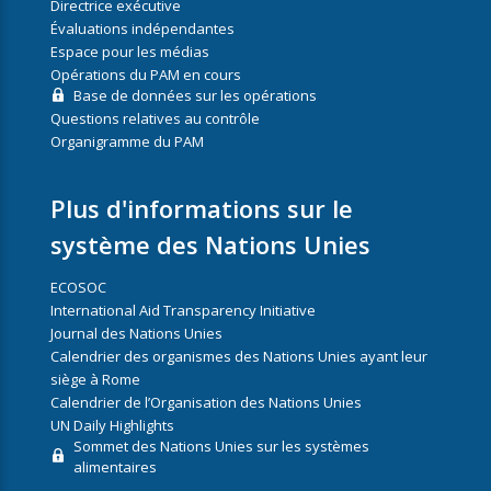
Directrice exécutive
Évaluations indépendantes
Espace pour les médias
Opérations du PAM en cours
Base de données sur les opérations
Questions relatives au contrôle
Organigramme du PAM
Plus d'informations sur le
système des Nations Unies
ECOSOC
International Aid Transparency Initiative
Journal des Nations Unies
Calendrier des organismes des Nations Unies ayant leur
siège à Rome
Calendrier de l’Organisation des Nations Unies
UN Daily Highlights
Sommet des Nations Unies sur les systèmes
alimentaires