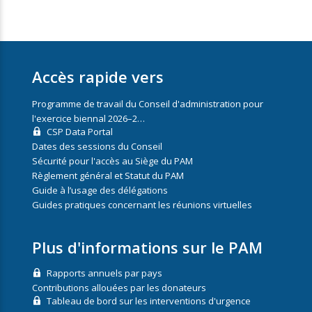
Accès rapide vers
Programme de travail du Conseil d'administration pour
l'exercice biennal 2026–2…
CSP Data Portal
Dates des sessions du Conseil
Sécurité pour l'accès au Siège du PAM
Règlement général et Statut du PAM
Guide à l’usage des délégations
Guides pratiques concernant les réunions virtuelles
Plus d'informations sur le PAM
Rapports annuels par pays
Contributions allouées par les donateurs
Tableau de bord sur les interventions d'urgence