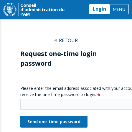
Conseil
Login
d'administration du
MENU
PAM
RETOUR
Request one-time login
password
Please enter the email address associated with your accou
receive the one-time password to login.