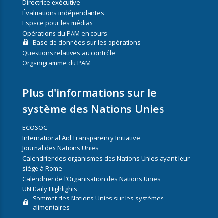
Directrice exécutive
Évaluations indépendantes
Espace pour les médias
Opérations du PAM en cours
Base de données sur les opérations
Questions relatives au contrôle
Organigramme du PAM
Plus d'informations sur le
système des Nations Unies
ECOSOC
International Aid Transparency Initiative
Journal des Nations Unies
Calendrier des organismes des Nations Unies ayant leur
siège à Rome
Calendrier de l’Organisation des Nations Unies
UN Daily Highlights
Sommet des Nations Unies sur les systèmes
alimentaires