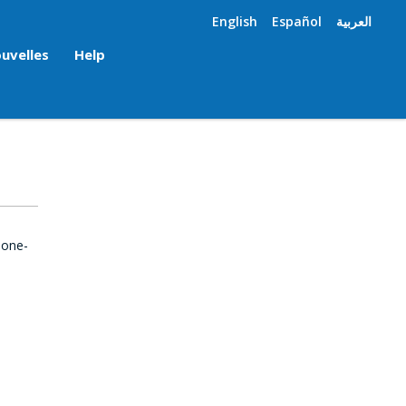
English
Español
العربية
uvelles
Help
 one-