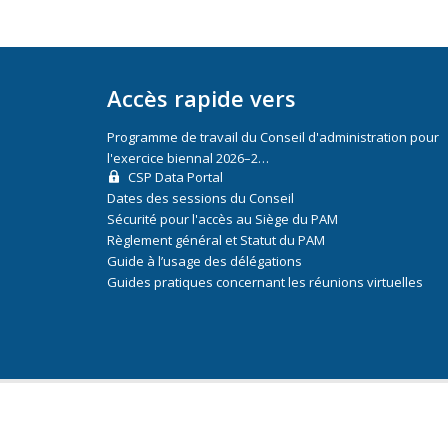
Accès rapide vers
Programme de travail du Conseil d'administration pour
l'exercice biennal 2026–2…
CSP Data Portal
Dates des sessions du Conseil
Sécurité pour l'accès au Siège du PAM
Règlement général et Statut du PAM
Guide à l’usage des délégations
Guides pratiques concernant les réunions virtuelles