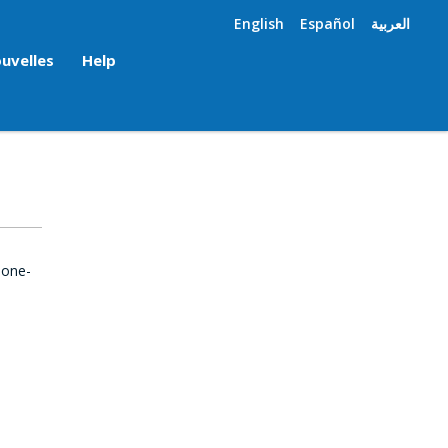
English
Español
العربية
uvelles
Help
 one-