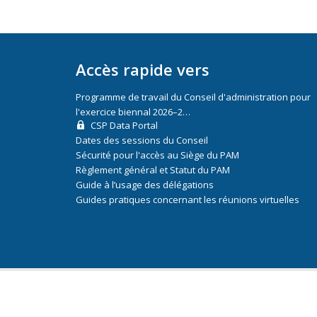
Accès rapide vers
Programme de travail du Conseil d'administration pour
l'exercice biennal 2026–2…
CSP Data Portal
Dates des sessions du Conseil
Sécurité pour l'accès au Siège du PAM
Règlement général et Statut du PAM
Guide à l’usage des délégations
Guides pratiques concernant les réunions virtuelles