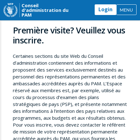
Conseil
Login
d'administration du
MENU
PAM
Première visite? Veuillez vous
inscrire.
Certaines sections du site Web du Conseil
d’administration contiennent des informations et
proposent des services exclusivement destinés au
personnel des représentations permanentes et des
ambassades accréditées auprès du PAM. L’Espace
réservé aux membres est, par exemple, utilisé au
cours du processus d’examen des plans
stratégiques de pays (PSP), et présente notamment
des informations à l’intention des pays relatives aux
programmes, aux budgets et aux résultats obtenus.
Pour vous inscrire, vous devez contacter le référent
de mission de votre représentation permanente
accréditée auprès du PAM, qui vous fournira les