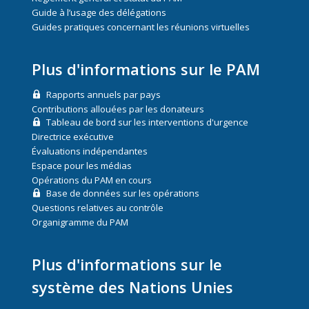
Guide à l’usage des délégations
Guides pratiques concernant les réunions virtuelles
Plus d'informations sur le PAM
Rapports annuels par pays
Contributions allouées par les donateurs
Tableau de bord sur les interventions d'urgence
Directrice exécutive
Évaluations indépendantes
Espace pour les médias
Opérations du PAM en cours
Base de données sur les opérations
Questions relatives au contrôle
Organigramme du PAM
Plus d'informations sur le
système des Nations Unies