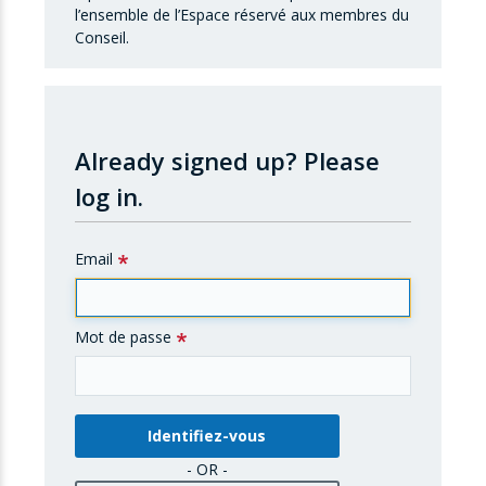
l’ensemble de l’Espace réservé aux membres du
Conseil.
Already signed up?
Please
log in.
Email
Mot de passe
- OR -