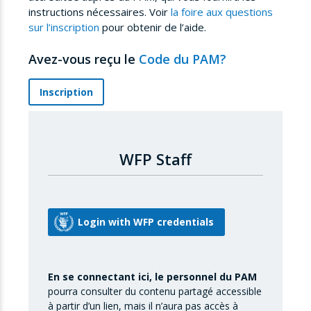
instructions nécessaires. Voir
la foire aux questions
sur l’inscription
pour obtenir de l’aide.
Avez-vous reçu le
Code du PAM?
Inscription
WFP Staff
En se connectant ici, le personnel du PAM
pourra consulter du contenu partagé accessible
à partir d’un lien, mais il n’aura pas accès à