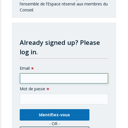
l’ensemble de l’Espace réservé aux membres du
Conseil.
Already signed up?
Please
log in.
Email
Mot de passe
- OR -