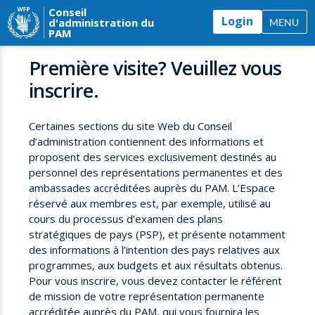
Conseil
Login
d'administration du
MENU
PAM
Première visite? Veuillez vous
inscrire.
Certaines sections du site Web du Conseil
d’administration contiennent des informations et
proposent des services exclusivement destinés au
personnel des représentations permanentes et des
ambassades accréditées auprès du PAM. L’Espace
réservé aux membres est, par exemple, utilisé au
cours du processus d’examen des plans
stratégiques de pays (PSP), et présente notamment
des informations à l’intention des pays relatives aux
programmes, aux budgets et aux résultats obtenus.
Pour vous inscrire, vous devez contacter le référent
de mission de votre représentation permanente
accréditée auprès du PAM, qui vous fournira les