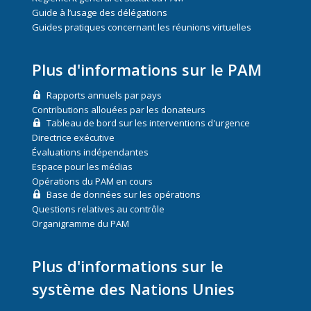
Guide à l’usage des délégations
Guides pratiques concernant les réunions virtuelles
Plus d'informations sur le PAM
Rapports annuels par pays
Contributions allouées par les donateurs
Tableau de bord sur les interventions d'urgence
Directrice exécutive
Évaluations indépendantes
Espace pour les médias
Opérations du PAM en cours
Base de données sur les opérations
Questions relatives au contrôle
Organigramme du PAM
Plus d'informations sur le
système des Nations Unies