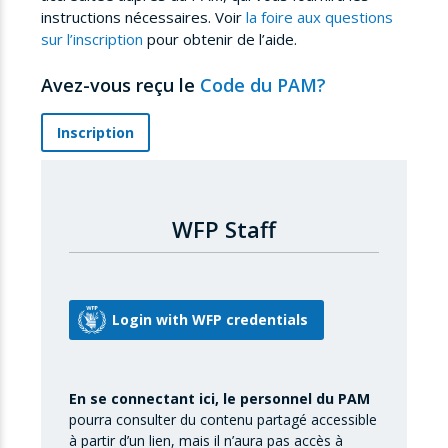
instructions nécessaires. Voir
la foire aux questions
sur l’inscription
pour obtenir de l’aide.
Avez-vous reçu le
Code du PAM?
Inscription
WFP Staff
En se connectant ici, le personnel du PAM
pourra consulter du contenu partagé accessible
à partir d’un lien, mais il n’aura pas accès à