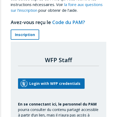
instructions nécessaires. Voir
la foire aux questions
sur l’inscription
pour obtenir de l’aide.
Avez-vous reçu le
Code du PAM?
Inscription
WFP Staff
En se connectant ici, le personnel du PAM
pourra consulter du contenu partagé accessible
à partir d’un lien, mais il n’aura pas accès à