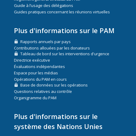
Guide à l’usage des délégations
Guides pratiques concernant les réunions virtuelles
Plus d'informations sur le PAM
Rapports annuels par pays
Contributions allouées par les donateurs
Tableau de bord sur les interventions d'urgence
Directrice exécutive
Évaluations indépendantes
Espace pour les médias
Opérations du PAM en cours
Base de données sur les opérations
Questions relatives au contrôle
Organigramme du PAM
Plus d'informations sur le
système des Nations Unies