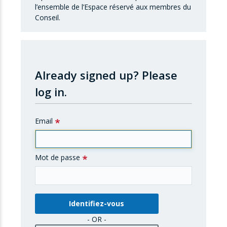
l’ensemble de l’Espace réservé aux membres du
Conseil.
Already signed up?
Please
log in.
Email
Mot de passe
- OR -