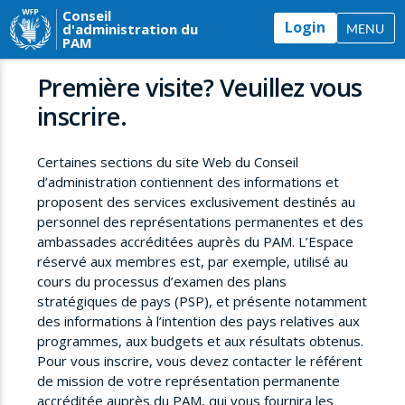
Conseil
Login
d'administration du
MENU
PAM
Première visite? Veuillez vous
inscrire.
Certaines sections du site Web du Conseil
d’administration contiennent des informations et
proposent des services exclusivement destinés au
personnel des représentations permanentes et des
ambassades accréditées auprès du PAM. L’Espace
réservé aux membres est, par exemple, utilisé au
cours du processus d’examen des plans
stratégiques de pays (PSP), et présente notamment
des informations à l’intention des pays relatives aux
programmes, aux budgets et aux résultats obtenus.
Pour vous inscrire, vous devez contacter le référent
de mission de votre représentation permanente
accréditée auprès du PAM, qui vous fournira les