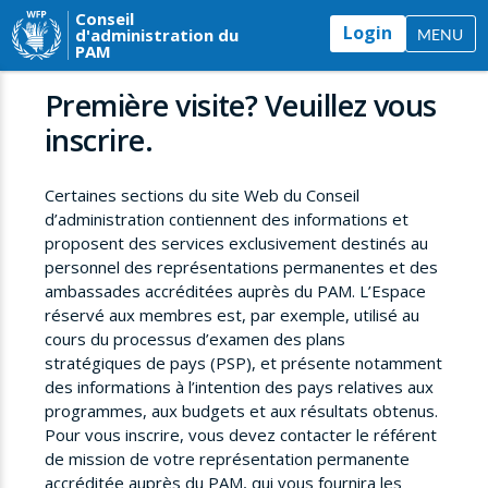
Conseil
Login
d'administration du
MENU
PAM
Première visite? Veuillez vous
inscrire.
Certaines sections du site Web du Conseil
d’administration contiennent des informations et
proposent des services exclusivement destinés au
personnel des représentations permanentes et des
ambassades accréditées auprès du PAM. L’Espace
réservé aux membres est, par exemple, utilisé au
cours du processus d’examen des plans
stratégiques de pays (PSP), et présente notamment
des informations à l’intention des pays relatives aux
programmes, aux budgets et aux résultats obtenus.
Pour vous inscrire, vous devez contacter le référent
de mission de votre représentation permanente
accréditée auprès du PAM, qui vous fournira les