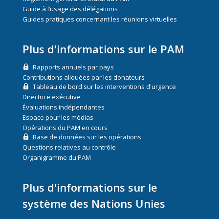
Guide à l’usage des délégations
Guides pratiques concernant les réunions virtuelles
Plus d'informations sur le PAM
Rapports annuels par pays
Contributions allouées par les donateurs
Tableau de bord sur les interventions d'urgence
Directrice exécutive
Évaluations indépendantes
Espace pour les médias
Opérations du PAM en cours
Base de données sur les opérations
Questions relatives au contrôle
Organigramme du PAM
Plus d'informations sur le
système des Nations Unies