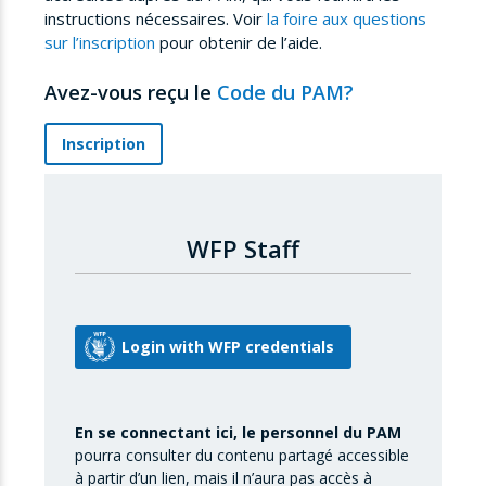
instructions nécessaires. Voir
la foire aux questions
sur l’inscription
pour obtenir de l’aide.
Avez-vous reçu le
Code du PAM?
Inscription
WFP Staff
En se connectant ici, le personnel du PAM
pourra consulter du contenu partagé accessible
à partir d’un lien, mais il n’aura pas accès à