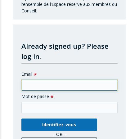
l’ensemble de l’Espace réservé aux membres du
Conseil.
Already signed up?
Please
log in.
Email
Mot de passe
- OR -