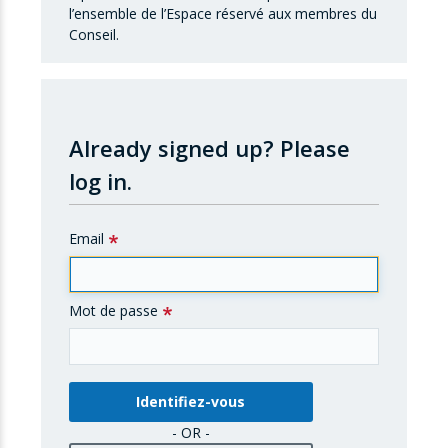
l’ensemble de l’Espace réservé aux membres du
Conseil.
Already signed up?
Please
log in.
Email
Mot de passe
- OR -