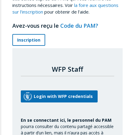
instructions nécessaires. Voir
la foire aux questions
sur l’inscription
pour obtenir de l’aide.
Avez-vous reçu le
Code du PAM?
Inscription
WFP Staff
En se connectant ici, le personnel du PAM
pourra consulter du contenu partagé accessible
à partir d’un lien, mais il n’aura pas accès à