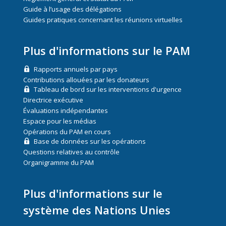
Guide à l’usage des délégations
Guides pratiques concernant les réunions virtuelles
Plus d'informations sur le PAM
Rapports annuels par pays
Contributions allouées par les donateurs
Tableau de bord sur les interventions d'urgence
Directrice exécutive
Évaluations indépendantes
Espace pour les médias
Opérations du PAM en cours
Base de données sur les opérations
Questions relatives au contrôle
Organigramme du PAM
Plus d'informations sur le
système des Nations Unies