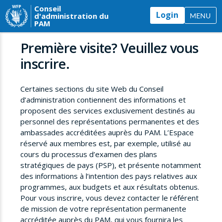
Conseil
Login
d'administration du
MENU
PAM
Première visite? Veuillez vous
inscrire.
Certaines sections du site Web du Conseil
d’administration contiennent des informations et
proposent des services exclusivement destinés au
personnel des représentations permanentes et des
ambassades accréditées auprès du PAM. L’Espace
réservé aux membres est, par exemple, utilisé au
cours du processus d’examen des plans
stratégiques de pays (PSP), et présente notamment
des informations à l’intention des pays relatives aux
programmes, aux budgets et aux résultats obtenus.
Pour vous inscrire, vous devez contacter le référent
de mission de votre représentation permanente
accréditée auprès du PAM, qui vous fournira les