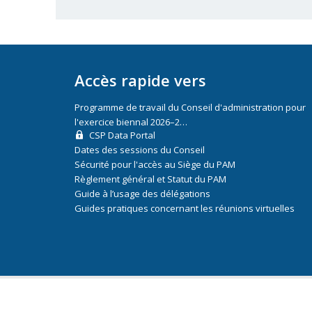
Accès rapide vers
Programme de travail du Conseil d'administration pour
l'exercice biennal 2026–2…
CSP Data Portal
Dates des sessions du Conseil
Sécurité pour l'accès au Siège du PAM
Règlement général et Statut du PAM
Guide à l’usage des délégations
Guides pratiques concernant les réunions virtuelles