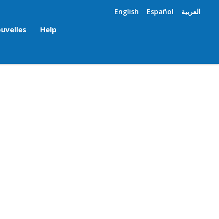
English
Español
العربية
uvelles
Help