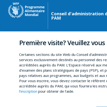
Conseil d'administration 
PAM
Première visite? Veuillez vous 
Certaines sections du site Web du Conseil d’administ
services exclusivement destinés au personnel des 
accréditées auprès du PAM. L’Espace réservé aux me
d’examen des plans stratégiques de pays (PSP), et p
pays relatives aux programmes, aux budgets et aux r
Pour vous inscrire, vous devez contacter le référen
accréditée auprès du PAM, qui vous fournira les instr
l’inscription
pour obtenir de l’aide.