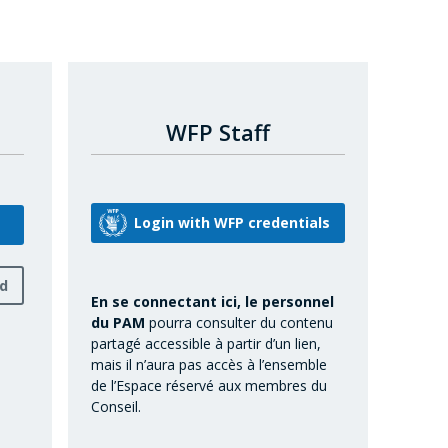
WFP Staff
rd
En se connectant ici, le personnel
du PAM
pourra consulter du contenu
partagé accessible à partir d’un lien,
mais il n’aura pas accès à l’ensemble
de l’Espace réservé aux membres du
Conseil.