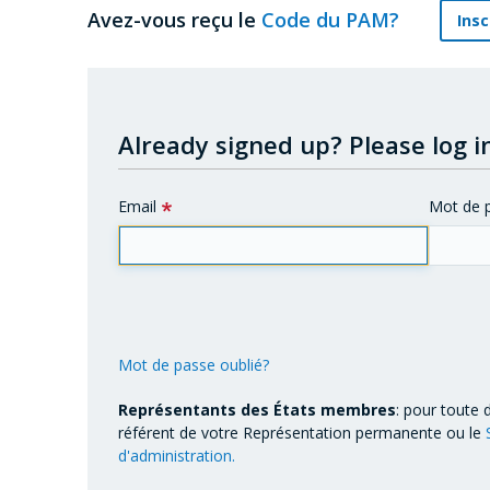
Avez-vous reçu le
Code du PAM?
Insc
Already signed up?
Please log in
Email
Mot de 
Mot de passe oublié?
Représentants des États membres
: pour toute 
référent de votre Représentation permanente ou le
d'administration.