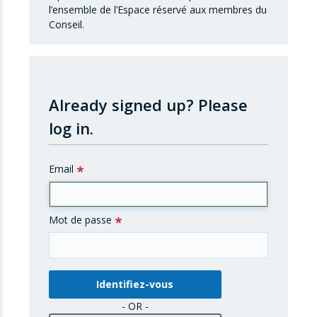
l’ensemble de l’Espace réservé aux membres du
Conseil.
Already signed up?
Please
log in.
Email
Mot de passe
- OR -