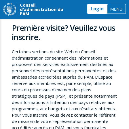
Conseil
Login
d'administration du
MENU
PAM
Première visite? Veuillez vous
inscrire.
Certaines sections du site Web du Conseil
d’administration contiennent des informations et
proposent des services exclusivement destinés au
personnel des représentations permanentes et des
ambassades accréditées auprès du PAM. L’Espace
réservé aux membres est, par exemple, utilisé au
cours du processus d’examen des plans
stratégiques de pays (PSP), et présente notamment
des informations à l’intention des pays relatives aux
programmes, aux budgets et aux résultats obtenus.
Pour vous inscrire, vous devez contacter le référent
de mission de votre représentation permanente
accréditée auprès du PAM, qui vous fournira les