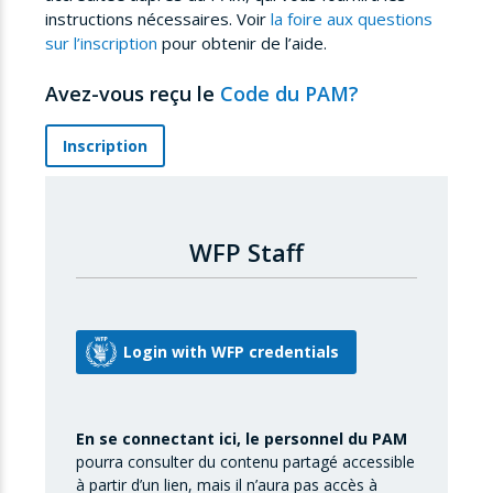
instructions nécessaires. Voir
la foire aux questions
sur l’inscription
pour obtenir de l’aide.
Avez-vous reçu le
Code du PAM?
Inscription
WFP Staff
En se connectant ici, le personnel du PAM
pourra consulter du contenu partagé accessible
à partir d’un lien, mais il n’aura pas accès à