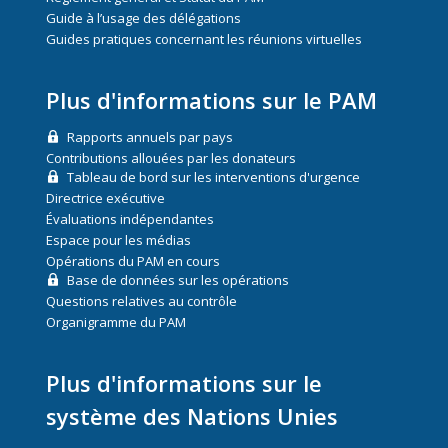
Guide à l’usage des délégations
Guides pratiques concernant les réunions virtuelles
Plus d'informations sur le PAM
Rapports annuels par pays
Contributions allouées par les donateurs
Tableau de bord sur les interventions d'urgence
Directrice exécutive
Évaluations indépendantes
Espace pour les médias
Opérations du PAM en cours
Base de données sur les opérations
Questions relatives au contrôle
Organigramme du PAM
Plus d'informations sur le
système des Nations Unies