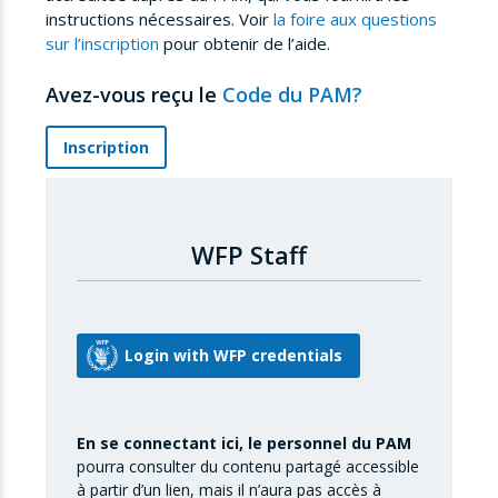
instructions nécessaires. Voir
la foire aux questions
sur l’inscription
pour obtenir de l’aide.
Avez-vous reçu le
Code du PAM?
Inscription
WFP Staff
En se connectant ici, le personnel du PAM
pourra consulter du contenu partagé accessible
à partir d’un lien, mais il n’aura pas accès à