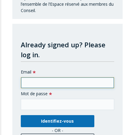
l’ensemble de l’Espace réservé aux membres du
Conseil.
Already signed up?
Please
log in.
Email
Mot de passe
- OR -