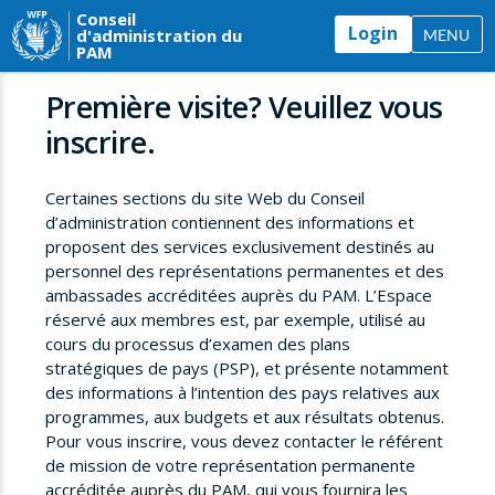
Conseil
Login
d'administration du
MENU
PAM
Première visite? Veuillez vous
inscrire.
Certaines sections du site Web du Conseil
d’administration contiennent des informations et
proposent des services exclusivement destinés au
personnel des représentations permanentes et des
ambassades accréditées auprès du PAM. L’Espace
réservé aux membres est, par exemple, utilisé au
cours du processus d’examen des plans
stratégiques de pays (PSP), et présente notamment
des informations à l’intention des pays relatives aux
programmes, aux budgets et aux résultats obtenus.
Pour vous inscrire, vous devez contacter le référent
de mission de votre représentation permanente
accréditée auprès du PAM, qui vous fournira les