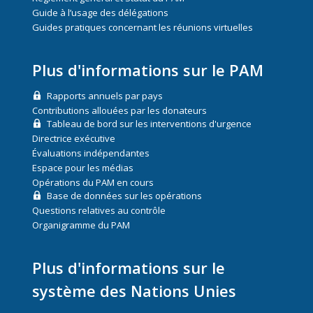
Guide à l’usage des délégations
Guides pratiques concernant les réunions virtuelles
Plus d'informations sur le PAM
Rapports annuels par pays
Contributions allouées par les donateurs
Tableau de bord sur les interventions d'urgence
Directrice exécutive
Évaluations indépendantes
Espace pour les médias
Opérations du PAM en cours
Base de données sur les opérations
Questions relatives au contrôle
Organigramme du PAM
Plus d'informations sur le
système des Nations Unies