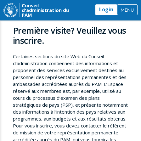
Conseil
Login
d'administration du
MENU
PAM
Première visite? Veuillez vous
inscrire.
Certaines sections du site Web du Conseil
d’administration contiennent des informations et
proposent des services exclusivement destinés au
personnel des représentations permanentes et des
ambassades accréditées auprès du PAM. L’Espace
réservé aux membres est, par exemple, utilisé au
cours du processus d’examen des plans
stratégiques de pays (PSP), et présente notamment
des informations à l’intention des pays relatives aux
programmes, aux budgets et aux résultats obtenus.
Pour vous inscrire, vous devez contacter le référent
de mission de votre représentation permanente
accréditée auprès du PAM, qui vous fournira les