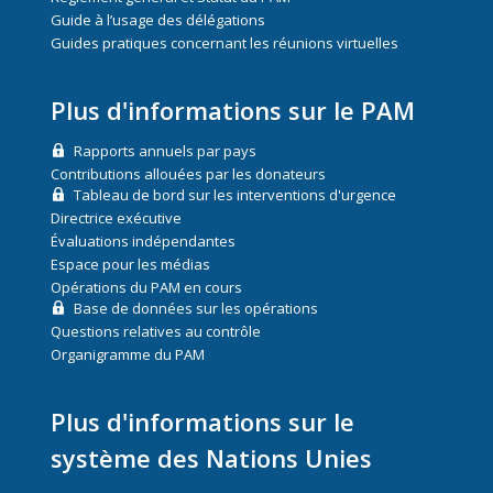
Guide à l’usage des délégations
Guides pratiques concernant les réunions virtuelles
Plus d'informations sur le PAM
Rapports annuels par pays
Contributions allouées par les donateurs
Tableau de bord sur les interventions d'urgence
Directrice exécutive
Évaluations indépendantes
Espace pour les médias
Opérations du PAM en cours
Base de données sur les opérations
Questions relatives au contrôle
Organigramme du PAM
Plus d'informations sur le
système des Nations Unies