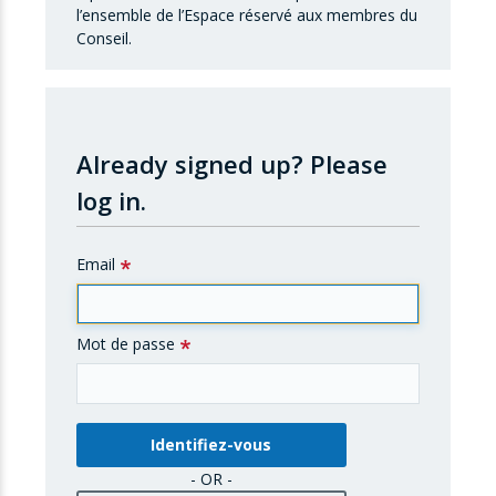
l’ensemble de l’Espace réservé aux membres du
Conseil.
Already signed up?
Please
log in.
Email
Mot de passe
- OR -