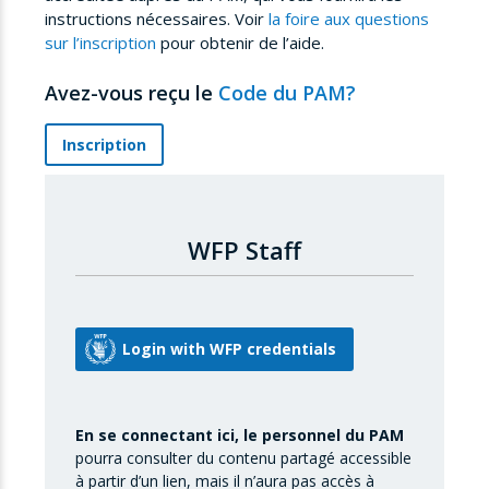
instructions nécessaires. Voir
la foire aux questions
sur l’inscription
pour obtenir de l’aide.
Avez-vous reçu le
Code du PAM?
Inscription
WFP Staff
En se connectant ici, le personnel du PAM
pourra consulter du contenu partagé accessible
à partir d’un lien, mais il n’aura pas accès à