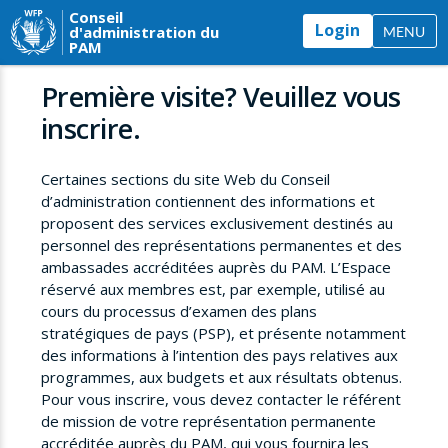
Conseil
Login
d'administration du
MENU
PAM
Première visite? Veuillez vous
inscrire.
Certaines sections du site Web du Conseil
d’administration contiennent des informations et
proposent des services exclusivement destinés au
personnel des représentations permanentes et des
ambassades accréditées auprès du PAM. L’Espace
réservé aux membres est, par exemple, utilisé au
cours du processus d’examen des plans
stratégiques de pays (PSP), et présente notamment
des informations à l’intention des pays relatives aux
programmes, aux budgets et aux résultats obtenus.
Pour vous inscrire, vous devez contacter le référent
de mission de votre représentation permanente
accréditée auprès du PAM, qui vous fournira les