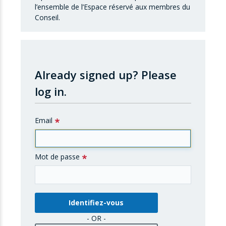
l’ensemble de l’Espace réservé aux membres du
Conseil.
Already signed up?
Please
log in.
Email
Mot de passe
- OR -