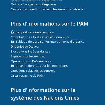
Guide à l’usage des délégations
Guides pratiques concernant les réunions virtuelles
Plus d'informations sur le PAM
Rapports annuels par pays
Contributions allouées par les donateurs
Tableau de bord sur les interventions d'urgence
Directrice exécutive
Évaluations indépendantes
Espace pour les médias
Opérations du PAM en cours
Base de données sur les opérations
Questions relatives au contrôle
Organigramme du PAM
Plus d'informations sur le
système des Nations Unies