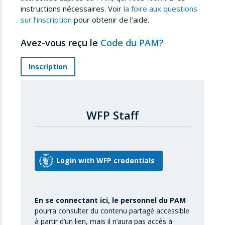
instructions nécessaires. Voir
la foire aux questions
sur l’inscription
pour obtenir de l’aide.
Avez-vous reçu le
Code du PAM?
Inscription
WFP Staff
En se connectant ici, le personnel du PAM
pourra consulter du contenu partagé accessible
à partir d’un lien, mais il n’aura pas accès à