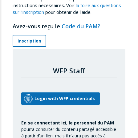
instructions nécessaires. Voir
la foire aux questions
sur l’inscription
pour obtenir de l’aide.
Avez-vous reçu le
Code du PAM?
Inscription
WFP Staff
En se connectant ici, le personnel du PAM
pourra consulter du contenu partagé accessible
à partir d’un lien, mais il n’aura pas accès à