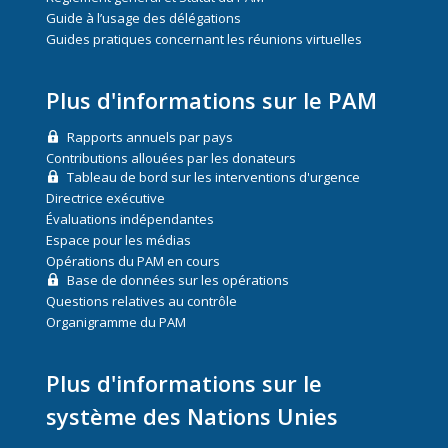
Guide à l’usage des délégations
Guides pratiques concernant les réunions virtuelles
Plus d'informations sur le PAM
Rapports annuels par pays
Contributions allouées par les donateurs
Tableau de bord sur les interventions d'urgence
Directrice exécutive
Évaluations indépendantes
Espace pour les médias
Opérations du PAM en cours
Base de données sur les opérations
Questions relatives au contrôle
Organigramme du PAM
Plus d'informations sur le
système des Nations Unies