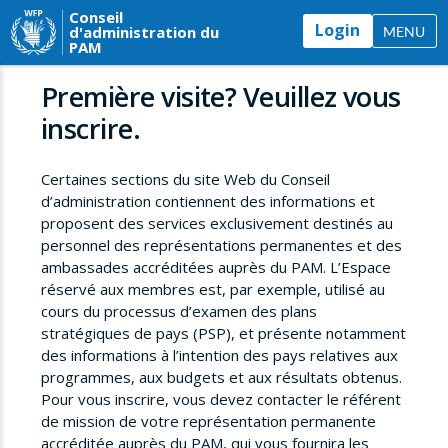
Conseil
Login
d'administration du
MENU
PAM
Première visite? Veuillez vous
inscrire.
Certaines sections du site Web du Conseil
d’administration contiennent des informations et
proposent des services exclusivement destinés au
personnel des représentations permanentes et des
ambassades accréditées auprès du PAM. L’Espace
réservé aux membres est, par exemple, utilisé au
cours du processus d’examen des plans
stratégiques de pays (PSP), et présente notamment
des informations à l’intention des pays relatives aux
programmes, aux budgets et aux résultats obtenus.
Pour vous inscrire, vous devez contacter le référent
de mission de votre représentation permanente
accréditée auprès du PAM, qui vous fournira les