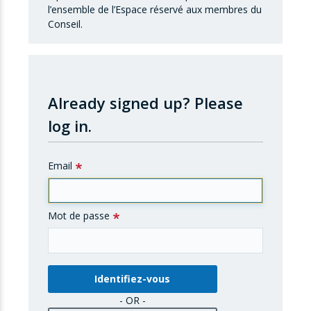
l’ensemble de l’Espace réservé aux membres du
Conseil.
Already signed up?
Please
log in.
Email
Mot de passe
- OR -