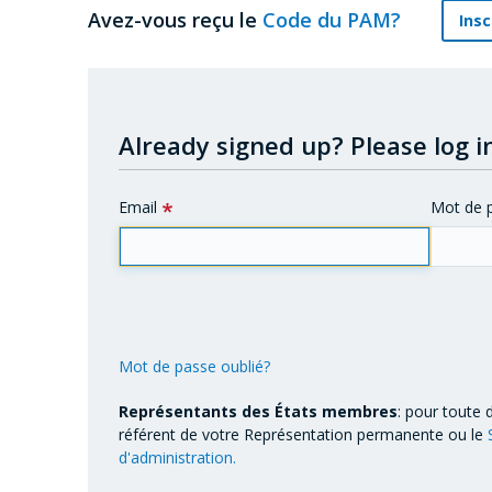
Avez-vous reçu le
Code du PAM?
Insc
Already signed up?
Please log in
Email
Mot de 
Mot de passe oublié?
Représentants des États membres
: pour toute 
référent de votre Représentation permanente ou le
d'administration.