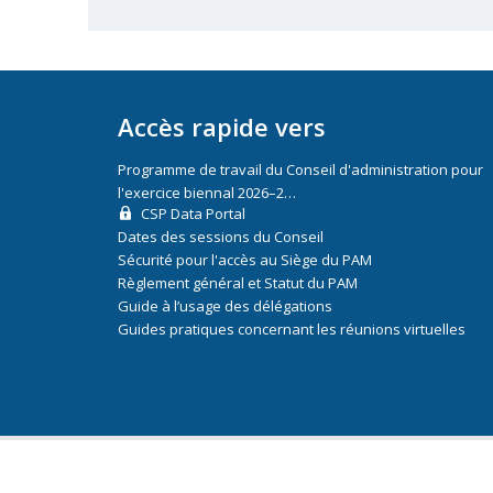
Accès rapide vers
Programme de travail du Conseil d'administration pour
l'exercice biennal 2026–2…
CSP Data Portal
Dates des sessions du Conseil
Sécurité pour l'accès au Siège du PAM
Règlement général et Statut du PAM
Guide à l’usage des délégations
Guides pratiques concernant les réunions virtuelles