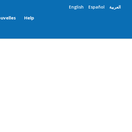
English
Español
العربية
uvelles
Help