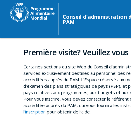
Conseil d'administration 
PAM
Première visite? Veuillez vous 
Certaines sections du site Web du Conseil d’administ
services exclusivement destinés au personnel des 
accréditées auprès du PAM. L’Espace réservé aux me
d’examen des plans stratégiques de pays (PSP), et p
pays relatives aux programmes, aux budgets et aux r
Pour vous inscrire, vous devez contacter le référen
accréditée auprès du PAM, qui vous fournira les instr
l’inscription
pour obtenir de l’aide.