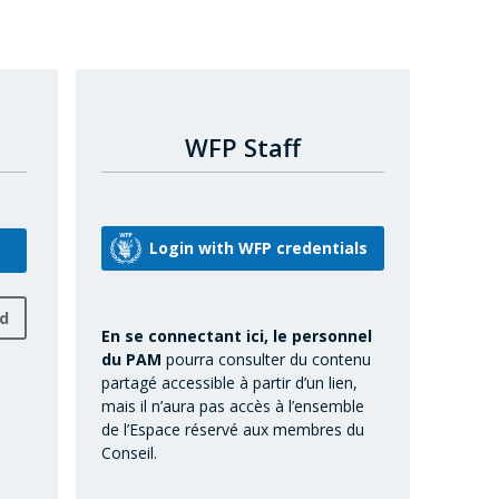
WFP Staff
rd
En se connectant ici, le personnel
du PAM
pourra consulter du contenu
partagé accessible à partir d’un lien,
mais il n’aura pas accès à l’ensemble
de l’Espace réservé aux membres du
Conseil.