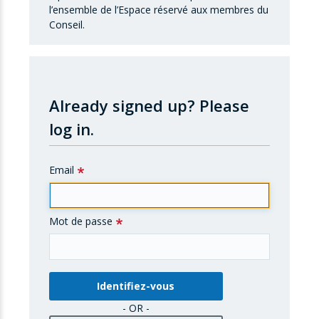
l’ensemble de l’Espace réservé aux membres du
Conseil.
Already signed up?
Please
log in.
Email
Mot de passe
- OR -