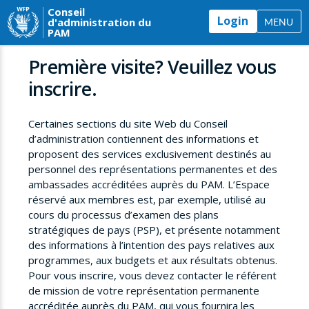
Conseil
Login
d'administration du
MENU
PAM
Première visite? Veuillez vous
inscrire.
Certaines sections du site Web du Conseil
d’administration contiennent des informations et
proposent des services exclusivement destinés au
personnel des représentations permanentes et des
ambassades accréditées auprès du PAM. L’Espace
réservé aux membres est, par exemple, utilisé au
cours du processus d’examen des plans
stratégiques de pays (PSP), et présente notamment
des informations à l’intention des pays relatives aux
programmes, aux budgets et aux résultats obtenus.
Pour vous inscrire, vous devez contacter le référent
de mission de votre représentation permanente
accréditée auprès du PAM, qui vous fournira les