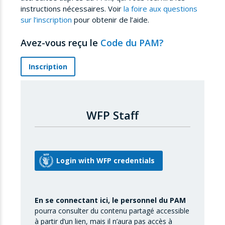
instructions nécessaires. Voir
la foire aux questions
sur l’inscription
pour obtenir de l’aide.
Avez-vous reçu le
Code du PAM?
Inscription
WFP Staff
En se connectant ici, le personnel du PAM
pourra consulter du contenu partagé accessible
à partir d’un lien, mais il n’aura pas accès à