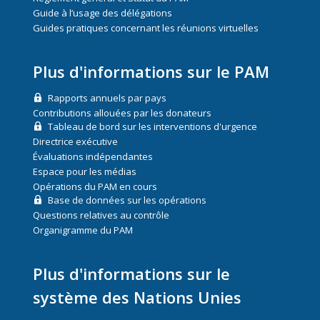
Guide à l’usage des délégations
Guides pratiques concernant les réunions virtuelles
Plus d'informations sur le PAM
Rapports annuels par pays
Contributions allouées par les donateurs
Tableau de bord sur les interventions d'urgence
Directrice exécutive
Évaluations indépendantes
Espace pour les médias
Opérations du PAM en cours
Base de données sur les opérations
Questions relatives au contrôle
Organigramme du PAM
Plus d'informations sur le
système des Nations Unies