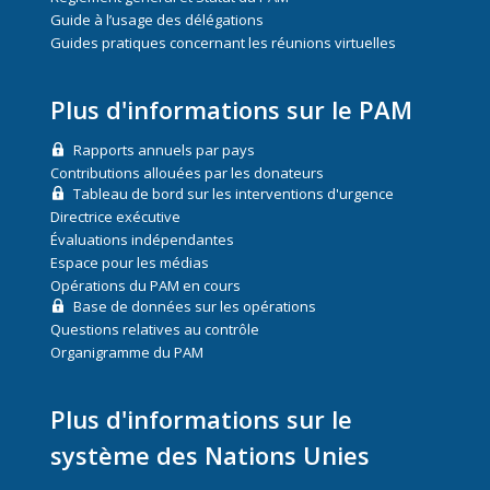
Guide à l’usage des délégations
Guides pratiques concernant les réunions virtuelles
Plus d'informations sur le PAM
Rapports annuels par pays
Contributions allouées par les donateurs
Tableau de bord sur les interventions d'urgence
Directrice exécutive
Évaluations indépendantes
Espace pour les médias
Opérations du PAM en cours
Base de données sur les opérations
Questions relatives au contrôle
Organigramme du PAM
Plus d'informations sur le
système des Nations Unies