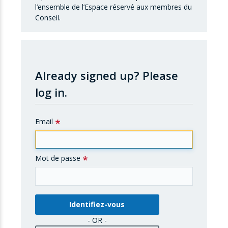
l’ensemble de l’Espace réservé aux membres du
Conseil.
Already signed up?
Please
log in.
Email
Mot de passe
- OR -