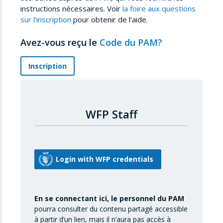
instructions nécessaires. Voir
la foire aux questions
sur l’inscription
pour obtenir de l’aide.
Avez-vous reçu le
Code du PAM?
Inscription
WFP Staff
En se connectant ici, le personnel du PAM
pourra consulter du contenu partagé accessible
à partir d’un lien, mais il n’aura pas accès à