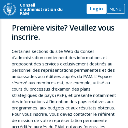
Conseil
Login
d'administration du
MENU
PAM
Première visite? Veuillez vous
inscrire.
Certaines sections du site Web du Conseil
d’administration contiennent des informations et
proposent des services exclusivement destinés au
personnel des représentations permanentes et des
ambassades accréditées auprès du PAM. L’Espace
réservé aux membres est, par exemple, utilisé au
cours du processus d’examen des plans
stratégiques de pays (PSP), et présente notamment
des informations à l’intention des pays relatives aux
programmes, aux budgets et aux résultats obtenus.
Pour vous inscrire, vous devez contacter le référent
de mission de votre représentation permanente
accréditée auprès du PAM, qui vous fournira les