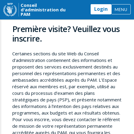
Conseil
Login
d'administration du
MENU
PAM
Première visite? Veuillez vous
inscrire.
Certaines sections du site Web du Conseil
d’administration contiennent des informations et
proposent des services exclusivement destinés au
personnel des représentations permanentes et des
ambassades accréditées auprès du PAM. L’Espace
réservé aux membres est, par exemple, utilisé au
cours du processus d’examen des plans
stratégiques de pays (PSP), et présente notamment
des informations à l’intention des pays relatives aux
programmes, aux budgets et aux résultats obtenus.
Pour vous inscrire, vous devez contacter le référent
de mission de votre représentation permanente
accréditée auprès du PAM, qui vous fournira les