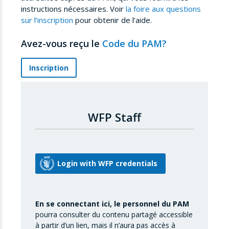
instructions nécessaires. Voir
la foire aux questions
sur l’inscription
pour obtenir de l’aide.
Avez-vous reçu le
Code du PAM?
Inscription
WFP Staff
En se connectant ici, le personnel du PAM
pourra consulter du contenu partagé accessible
à partir d’un lien, mais il n’aura pas accès à