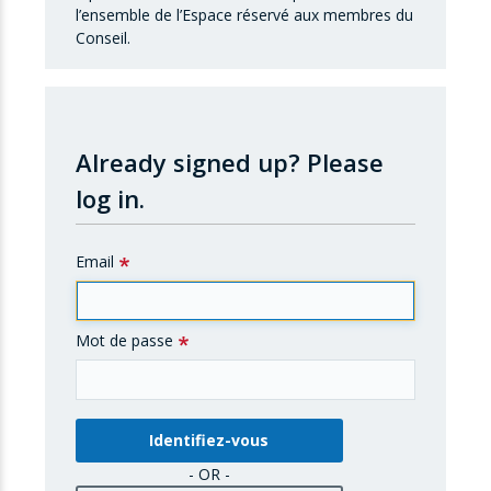
l’ensemble de l’Espace réservé aux membres du
Conseil.
Already signed up?
Please
log in.
Email
Mot de passe
- OR -