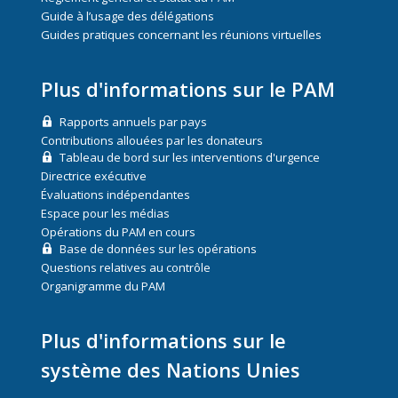
Guide à l’usage des délégations
Guides pratiques concernant les réunions virtuelles
Plus d'informations sur le PAM
Rapports annuels par pays
Contributions allouées par les donateurs
Tableau de bord sur les interventions d'urgence
Directrice exécutive
Évaluations indépendantes
Espace pour les médias
Opérations du PAM en cours
Base de données sur les opérations
Questions relatives au contrôle
Organigramme du PAM
Plus d'informations sur le
système des Nations Unies