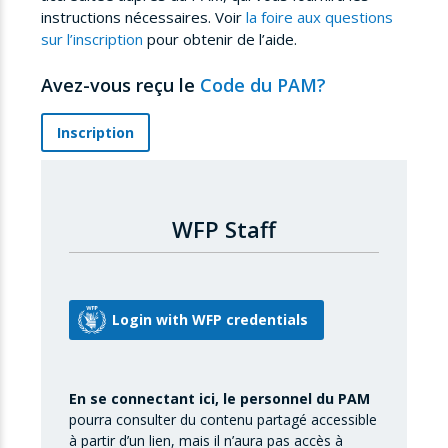
instructions nécessaires. Voir
la foire aux questions
sur l’inscription
pour obtenir de l’aide.
Avez-vous reçu le
Code du PAM?
Inscription
WFP Staff
En se connectant ici, le personnel du PAM
pourra consulter du contenu partagé accessible
à partir d’un lien, mais il n’aura pas accès à