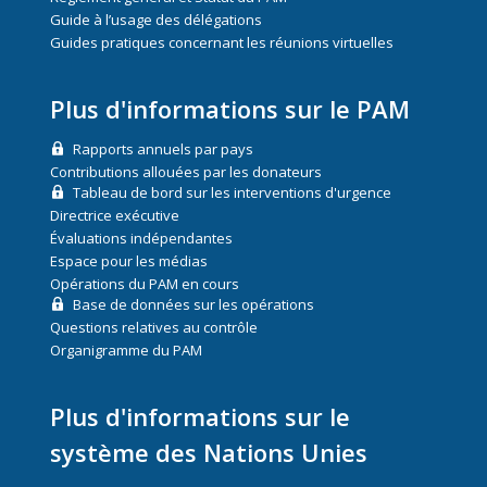
Guide à l’usage des délégations
Guides pratiques concernant les réunions virtuelles
Plus d'informations sur le PAM
Rapports annuels par pays
Contributions allouées par les donateurs
Tableau de bord sur les interventions d'urgence
Directrice exécutive
Évaluations indépendantes
Espace pour les médias
Opérations du PAM en cours
Base de données sur les opérations
Questions relatives au contrôle
Organigramme du PAM
Plus d'informations sur le
système des Nations Unies