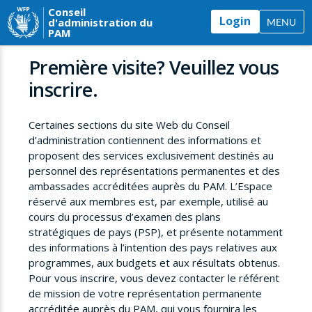
Conseil
Login
d'administration du
MENU
PAM
Première visite? Veuillez vous
inscrire.
Certaines sections du site Web du Conseil
d’administration contiennent des informations et
proposent des services exclusivement destinés au
personnel des représentations permanentes et des
ambassades accréditées auprès du PAM. L’Espace
réservé aux membres est, par exemple, utilisé au
cours du processus d’examen des plans
stratégiques de pays (PSP), et présente notamment
des informations à l’intention des pays relatives aux
programmes, aux budgets et aux résultats obtenus.
Pour vous inscrire, vous devez contacter le référent
de mission de votre représentation permanente
accréditée auprès du PAM, qui vous fournira les