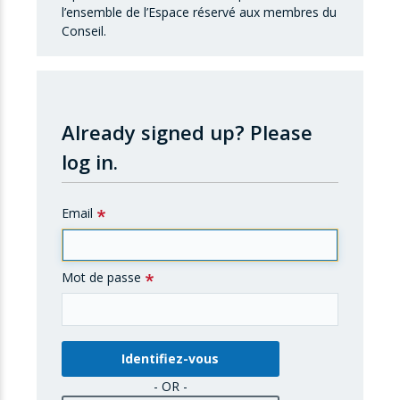
l’ensemble de l’Espace réservé aux membres du
Conseil.
Already signed up?
Please
log in.
Email
Mot de passe
- OR -