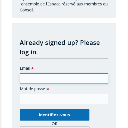
l’ensemble de l’Espace réservé aux membres du
Conseil.
Already signed up?
Please
log in.
Email
Mot de passe
- OR -