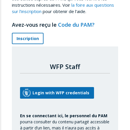
instructions nécessaires. Voir
la foire aux questions
sur l’inscription
pour obtenir de l’aide.
Avez-vous reçu le
Code du PAM?
Inscription
WFP Staff
En se connectant ici, le personnel du PAM
pourra consulter du contenu partagé accessible
à partir d’un lien, mais il n’aura pas accès à