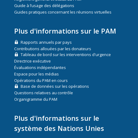
Guide à l’usage des délégations
Guides pratiques concernant les réunions virtuelles
Plus d'informations sur le PAM
Rapports annuels par pays
Contributions allouées par les donateurs
Tableau de bord sur les interventions d'urgence
Directrice exécutive
Évaluations indépendantes
Espace pour les médias
Opérations du PAM en cours
Base de données sur les opérations
Questions relatives au contrôle
Organigramme du PAM
Plus d'informations sur le
système des Nations Unies