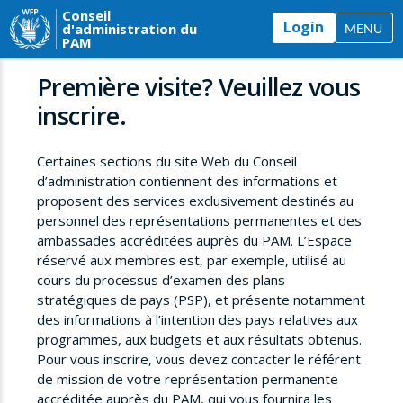
Conseil
Login
d'administration du
MENU
PAM
Première visite? Veuillez vous
inscrire.
Certaines sections du site Web du Conseil
d’administration contiennent des informations et
proposent des services exclusivement destinés au
personnel des représentations permanentes et des
ambassades accréditées auprès du PAM. L’Espace
réservé aux membres est, par exemple, utilisé au
cours du processus d’examen des plans
stratégiques de pays (PSP), et présente notamment
des informations à l’intention des pays relatives aux
programmes, aux budgets et aux résultats obtenus.
Pour vous inscrire, vous devez contacter le référent
de mission de votre représentation permanente
accréditée auprès du PAM, qui vous fournira les