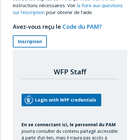
instructions nécessaires. Voir
la foire aux questions
sur l’inscription
pour obtenir de l’aide.
Avez-vous reçu le
Code du PAM?
Inscription
WFP Staff
En se connectant ici, le personnel du PAM
pourra consulter du contenu partagé accessible
à partir d’un lien, mais il n’aura pas accès à