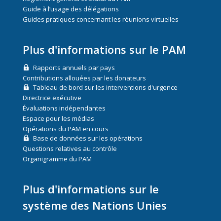
Guide à l’usage des délégations
Guides pratiques concernant les réunions virtuelles
Plus d'informations sur le PAM
Rapports annuels par pays
Contributions allouées par les donateurs
Tableau de bord sur les interventions d'urgence
Directrice exécutive
Évaluations indépendantes
Espace pour les médias
Opérations du PAM en cours
Base de données sur les opérations
Questions relatives au contrôle
Organigramme du PAM
Plus d'informations sur le
système des Nations Unies