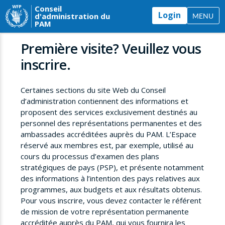
Conseil
Login
d'administration du
MENU
PAM
Première visite? Veuillez vous
inscrire.
Certaines sections du site Web du Conseil
d’administration contiennent des informations et
proposent des services exclusivement destinés au
personnel des représentations permanentes et des
ambassades accréditées auprès du PAM. L’Espace
réservé aux membres est, par exemple, utilisé au
cours du processus d’examen des plans
stratégiques de pays (PSP), et présente notamment
des informations à l’intention des pays relatives aux
programmes, aux budgets et aux résultats obtenus.
Pour vous inscrire, vous devez contacter le référent
de mission de votre représentation permanente
accréditée auprès du PAM, qui vous fournira les