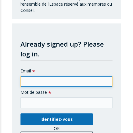
l’ensemble de l’Espace réservé aux membres du
Conseil.
Already signed up?
Please
log in.
Email
Mot de passe
- OR -