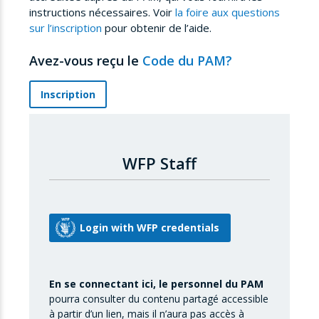
instructions nécessaires. Voir
la foire aux questions
sur l’inscription
pour obtenir de l’aide.
Avez-vous reçu le
Code du PAM?
Inscription
WFP Staff
En se connectant ici, le personnel du PAM
pourra consulter du contenu partagé accessible
à partir d’un lien, mais il n’aura pas accès à