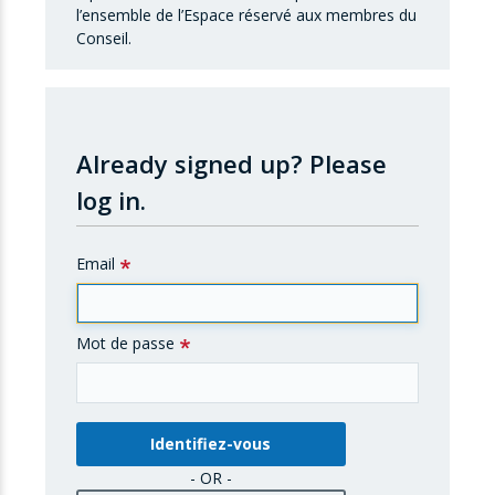
l’ensemble de l’Espace réservé aux membres du
Conseil.
Already signed up?
Please
log in.
Email
Mot de passe
- OR -