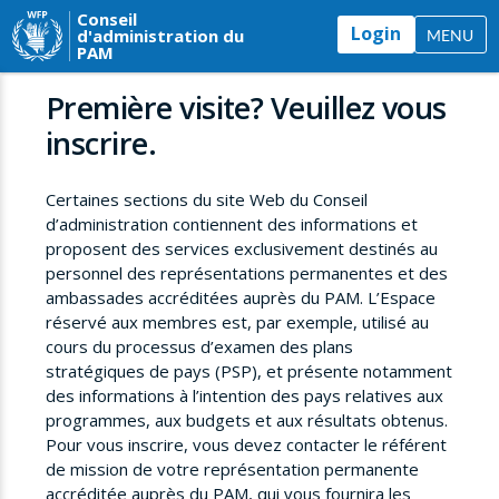
Conseil
Login
d'administration du
MENU
PAM
Première visite? Veuillez vous
inscrire.
Certaines sections du site Web du Conseil
d’administration contiennent des informations et
proposent des services exclusivement destinés au
personnel des représentations permanentes et des
ambassades accréditées auprès du PAM. L’Espace
réservé aux membres est, par exemple, utilisé au
cours du processus d’examen des plans
stratégiques de pays (PSP), et présente notamment
des informations à l’intention des pays relatives aux
programmes, aux budgets et aux résultats obtenus.
Pour vous inscrire, vous devez contacter le référent
de mission de votre représentation permanente
accréditée auprès du PAM, qui vous fournira les