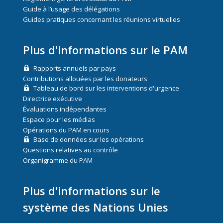
Guide à l’usage des délégations
Guides pratiques concernant les réunions virtuelles
Plus d'informations sur le PAM
Rapports annuels par pays
Contributions allouées par les donateurs
Tableau de bord sur les interventions d'urgence
Directrice exécutive
Évaluations indépendantes
Espace pour les médias
Opérations du PAM en cours
Base de données sur les opérations
Questions relatives au contrôle
Organigramme du PAM
Plus d'informations sur le
système des Nations Unies