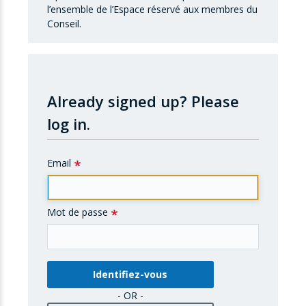
l’ensemble de l’Espace réservé aux membres du
Conseil.
Already signed up?
Please
log in.
Email
Mot de passe
- OR -