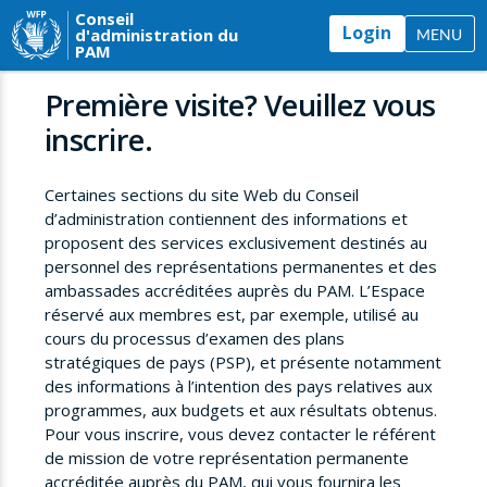
Conseil
Login
d'administration du
MENU
PAM
Première visite? Veuillez vous
inscrire.
Certaines sections du site Web du Conseil
d’administration contiennent des informations et
proposent des services exclusivement destinés au
personnel des représentations permanentes et des
ambassades accréditées auprès du PAM. L’Espace
réservé aux membres est, par exemple, utilisé au
cours du processus d’examen des plans
stratégiques de pays (PSP), et présente notamment
des informations à l’intention des pays relatives aux
programmes, aux budgets et aux résultats obtenus.
Pour vous inscrire, vous devez contacter le référent
de mission de votre représentation permanente
accréditée auprès du PAM, qui vous fournira les