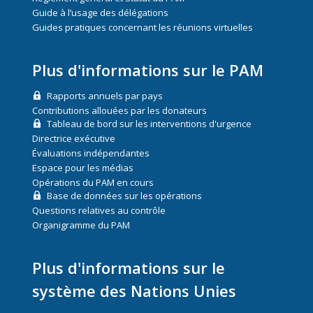
Guide à l’usage des délégations
Guides pratiques concernant les réunions virtuelles
Plus d'informations sur le PAM
Rapports annuels par pays
Contributions allouées par les donateurs
Tableau de bord sur les interventions d'urgence
Directrice exécutive
Évaluations indépendantes
Espace pour les médias
Opérations du PAM en cours
Base de données sur les opérations
Questions relatives au contrôle
Organigramme du PAM
Plus d'informations sur le
système des Nations Unies