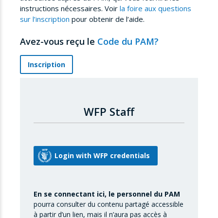
instructions nécessaires. Voir
la foire aux questions
sur l’inscription
pour obtenir de l’aide.
Avez-vous reçu le
Code du PAM?
Inscription
WFP Staff
En se connectant ici, le personnel du PAM
pourra consulter du contenu partagé accessible
à partir d’un lien, mais il n’aura pas accès à