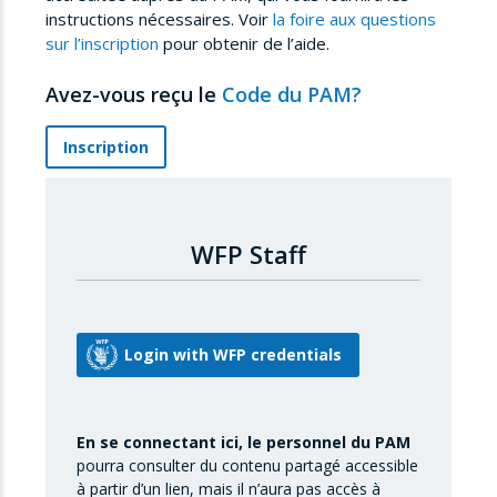
instructions nécessaires. Voir
la foire aux questions
sur l’inscription
pour obtenir de l’aide.
Avez-vous reçu le
Code du PAM?
Inscription
WFP Staff
En se connectant ici, le personnel du PAM
pourra consulter du contenu partagé accessible
à partir d’un lien, mais il n’aura pas accès à