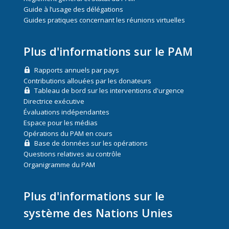
Guide à l’usage des délégations
Guides pratiques concernant les réunions virtuelles
Plus d'informations sur le PAM
Rapports annuels par pays
Contributions allouées par les donateurs
Tableau de bord sur les interventions d'urgence
Directrice exécutive
Évaluations indépendantes
Espace pour les médias
Opérations du PAM en cours
Base de données sur les opérations
Questions relatives au contrôle
Organigramme du PAM
Plus d'informations sur le
système des Nations Unies