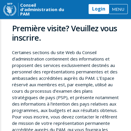
Conseil
Login
d'administration du
MENU
PAM
Première visite? Veuillez vous
inscrire.
Certaines sections du site Web du Conseil
d’administration contiennent des informations et
proposent des services exclusivement destinés au
personnel des représentations permanentes et des
ambassades accréditées auprès du PAM. L’Espace
réservé aux membres est, par exemple, utilisé au
cours du processus d’examen des plans
stratégiques de pays (PSP), et présente notamment
des informations à l’intention des pays relatives aux
programmes, aux budgets et aux résultats obtenus.
Pour vous inscrire, vous devez contacter le référent
de mission de votre représentation permanente
accréditée auprès du PAM, qui vous fournira les