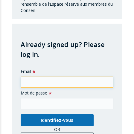
l’ensemble de l’Espace réservé aux membres du
Conseil.
Already signed up?
Please
log in.
Email
Mot de passe
- OR -