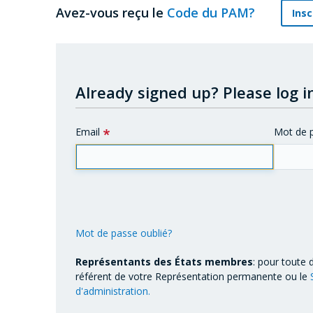
Avez-vous reçu le
Code du PAM?
Insc
Already signed up?
Please log in
Email
Mot de 
Mot de passe oublié?
Représentants des États membres
: pour toute 
référent de votre Représentation permanente ou le
d'administration.