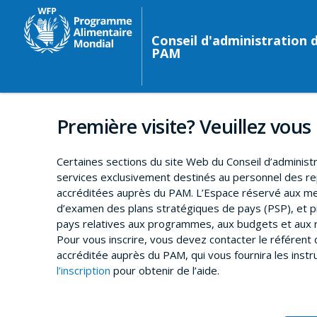
Conseil d'administration 
PAM
Première visite? Veuillez vous 
Certaines sections du site Web du Conseil d’administ
services exclusivement destinés au personnel des 
accréditées auprès du PAM. L’Espace réservé aux me
d’examen des plans stratégiques de pays (PSP), et p
pays relatives aux programmes, aux budgets et aux r
Pour vous inscrire, vous devez contacter le référen
accréditée auprès du PAM, qui vous fournira les instr
l’inscription
pour obtenir de l’aide.