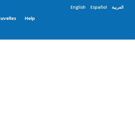
English
Español
العربية
uvelles
Help