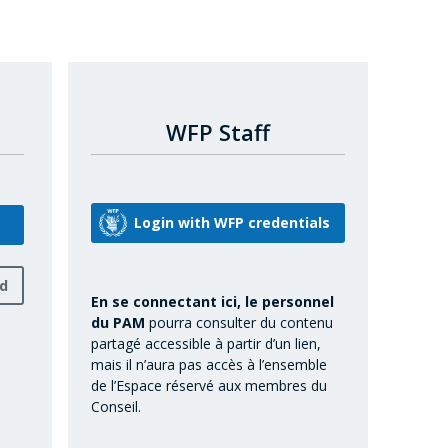
WFP Staff
rd
En se connectant ici, le personnel
du PAM
pourra consulter du contenu
partagé accessible à partir d’un lien,
mais il n’aura pas accès à l’ensemble
de l’Espace réservé aux membres du
Conseil.