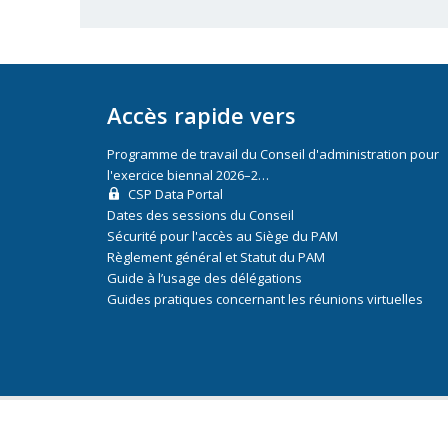
Accès rapide vers
Programme de travail du Conseil d'administration pour
l'exercice biennal 2026–2…
CSP Data Portal
Dates des sessions du Conseil
Sécurité pour l'accès au Siège du PAM
Règlement général et Statut du PAM
Guide à l’usage des délégations
Guides pratiques concernant les réunions virtuelles