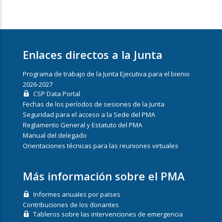
Enlaces directos a la Junta
Programa de trabajo de la Junta Ejecutiva para el bienio
2026-2027
CSP Data Portal
Fechas de los períodos de sesiones de la Junta
Seguridad para el acceso a la Sede del PMA
Reglamento General y Estatuto del PMA
Manual del delegado
Orientaciones técnicas para las reuniones virtuales
Más información sobre el PMA
Informes anuales por países
Contribuciones de los donantes
Tableros sobre las intervenciones de emergencia