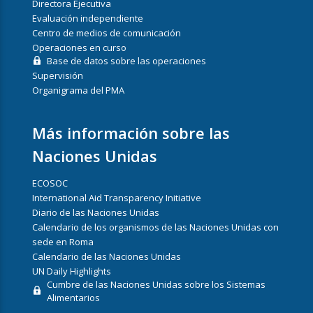
Directora Ejecutiva
Evaluación independiente
Centro de medios de comunicación
Operaciones en curso
Base de datos sobre las operaciones
Supervisión
Organigrama del PMA
Más información sobre las
Naciones Unidas
ECOSOC
International Aid Transparency Initiative
Diario de las Naciones Unidas
Calendario de los organismos de las Naciones Unidas con
sede en Roma
Calendario de las Naciones Unidas
UN Daily Highlights
Cumbre de las Naciones Unidas sobre los Sistemas
Alimentarios