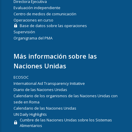
Directora Ejecutiva
Evaluación independiente
Centro de medios de comunicación
Operaciones en curso
Base de datos sobre las operaciones
Supervisión
Organigrama del PMA
Más información sobre las
Naciones Unidas
ECOSOC
International Aid Transparency Initiative
Diario de las Naciones Unidas
Calendario de los organismos de las Naciones Unidas con
sede en Roma
Calendario de las Naciones Unidas
UN Daily Highlights
Cumbre de las Naciones Unidas sobre los Sistemas
Alimentarios