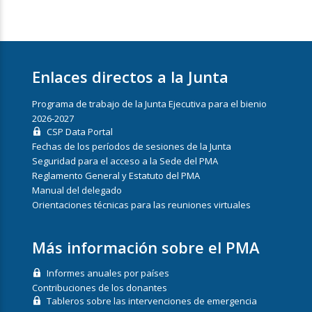
Enlaces directos a la Junta
Programa de trabajo de la Junta Ejecutiva para el bienio
2026-2027
CSP Data Portal
Fechas de los períodos de sesiones de la Junta
Seguridad para el acceso a la Sede del PMA
Reglamento General y Estatuto del PMA
Manual del delegado
Orientaciones técnicas para las reuniones virtuales
Más información sobre el PMA
Informes anuales por países
Contribuciones de los donantes
Tableros sobre las intervenciones de emergencia