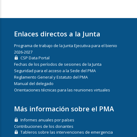
Enlaces directos a la Junta
Programa de trabajo de la Junta Ejecutiva para el bienio
2026-2027
CSP Data Portal
Fechas de los períodos de sesiones de la Junta
Seguridad para el acceso a la Sede del PMA
Reglamento General y Estatuto del PMA
Manual del delegado
Orientaciones técnicas para las reuniones virtuales
Más información sobre el PMA
Informes anuales por países
Contribuciones de los donantes
Tableros sobre las intervenciones de emergencia