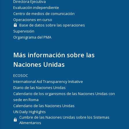
Directora Ejecutiva
Evaluación independiente
Centro de medios de comunicación
Operaciones en curso
Base de datos sobre las operaciones
Supervisión
Organigrama del PMA
Más información sobre las
Naciones Unidas
ECOSOC
International Aid Transparency Initiative
Diario de las Naciones Unidas
Calendario de los organismos de las Naciones Unidas con
sede en Roma
Calendario de las Naciones Unidas
UN Daily Highlights
Cumbre de las Naciones Unidas sobre los Sistemas
Alimentarios