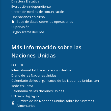
Directora Ejecutiva
Evaluación independiente
Centro de medios de comunicación
Operaciones en curso
Base de datos sobre las operaciones
Supervisión
Organigrama del PMA
Más información sobre las
Naciones Unidas
ECOSOC
International Aid Transparency Initiative
Diario de las Naciones Unidas
Calendario de los organismos de las Naciones Unidas con
sede en Roma
Calendario de las Naciones Unidas
UN Daily Highlights
Cumbre de las Naciones Unidas sobre los Sistemas
Alimentarios