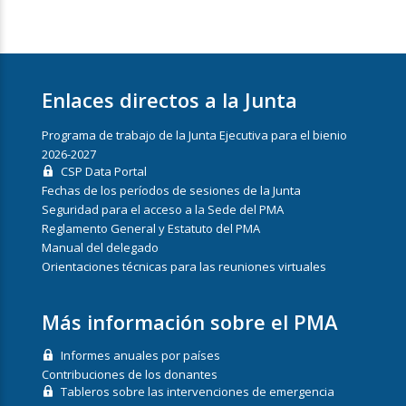
Enlaces directos a la Junta
Programa de trabajo de la Junta Ejecutiva para el bienio
2026-2027
CSP Data Portal
Fechas de los períodos de sesiones de la Junta
Seguridad para el acceso a la Sede del PMA
Reglamento General y Estatuto del PMA
Manual del delegado
Orientaciones técnicas para las reuniones virtuales
Más información sobre el PMA
Informes anuales por países
Contribuciones de los donantes
Tableros sobre las intervenciones de emergencia