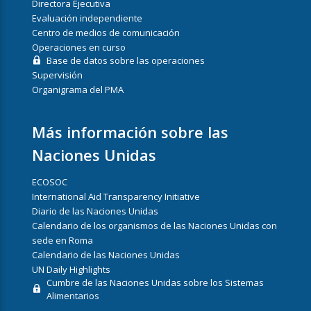
Directora Ejecutiva
Evaluación independiente
Centro de medios de comunicación
Operaciones en curso
Base de datos sobre las operaciones
Supervisión
Organigrama del PMA
Más información sobre las
Naciones Unidas
ECOSOC
International Aid Transparency Initiative
Diario de las Naciones Unidas
Calendario de los organismos de las Naciones Unidas con
sede en Roma
Calendario de las Naciones Unidas
UN Daily Highlights
Cumbre de las Naciones Unidas sobre los Sistemas
Alimentarios