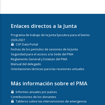
Enlaces directos a la Junta
Programa de trabajo de la Junta Ejecutiva para el bienio
2026-2027
CSP Data Portal
Fechas de los períodos de sesiones de la Junta
Seguridad para el acceso a la Sede del PMA
Reglamento General y Estatuto del PMA
Manual del delegado
Orientaciones técnicas para las reuniones virtuales
Más información sobre el PMA
Informes anuales por países
Contribuciones de los donantes
Tableros sobre las intervenciones de emergencia