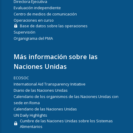
Directora Ejecutiva
Evaluación independiente
Centro de medios de comunicación
Operaciones en curso
Base de datos sobre las operaciones
Supervisión
Organigrama del PMA
Más información sobre las
Naciones Unidas
ECOSOC
International Aid Transparency Initiative
Diario de las Naciones Unidas
Calendario de los organismos de las Naciones Unidas con
sede en Roma
Calendario de las Naciones Unidas
UN Daily Highlights
Cumbre de las Naciones Unidas sobre los Sistemas
Alimentarios