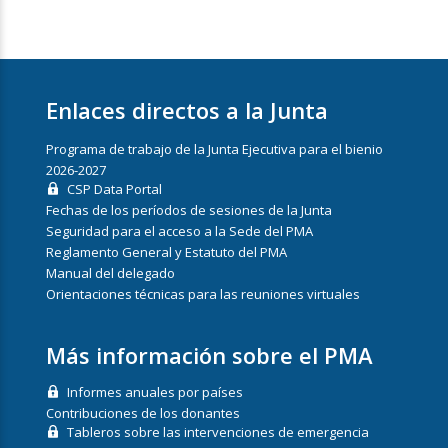
Enlaces directos a la Junta
Programa de trabajo de la Junta Ejecutiva para el bienio
2026-2027
CSP Data Portal
Fechas de los períodos de sesiones de la Junta
Seguridad para el acceso a la Sede del PMA
Reglamento General y Estatuto del PMA
Manual del delegado
Orientaciones técnicas para las reuniones virtuales
Más información sobre el PMA
Informes anuales por países
Contribuciones de los donantes
Tableros sobre las intervenciones de emergencia