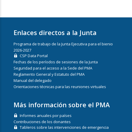
Enlaces directos a la Junta
Programa de trabajo de la Junta Ejecutiva para el bienio
2026-2027
CSP Data Portal
Fechas de los períodos de sesiones de la Junta
Seguridad para el acceso a la Sede del PMA
Reglamento General y Estatuto del PMA
Manual del delegado
Orientaciones técnicas para las reuniones virtuales
Más información sobre el PMA
Informes anuales por países
Contribuciones de los donantes
Tableros sobre las intervenciones de emergencia