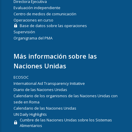
Directora Ejecutiva
Evaluación independiente
Centro de medios de comunicación
Operaciones en curso
Base de datos sobre las operaciones
Supervisión
Organigrama del PMA
Más información sobre las
Naciones Unidas
ECOSOC
International Aid Transparency Initiative
Diario de las Naciones Unidas
Calendario de los organismos de las Naciones Unidas con
sede en Roma
Calendario de las Naciones Unidas
UN Daily Highlights
Cumbre de las Naciones Unidas sobre los Sistemas
Alimentarios