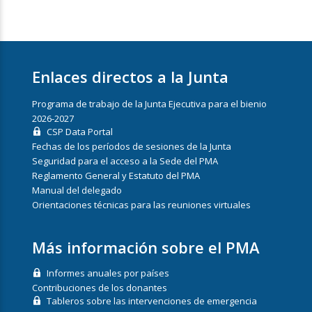
Enlaces directos a la Junta
Programa de trabajo de la Junta Ejecutiva para el bienio
2026-2027
CSP Data Portal
Fechas de los períodos de sesiones de la Junta
Seguridad para el acceso a la Sede del PMA
Reglamento General y Estatuto del PMA
Manual del delegado
Orientaciones técnicas para las reuniones virtuales
Más información sobre el PMA
Informes anuales por países
Contribuciones de los donantes
Tableros sobre las intervenciones de emergencia