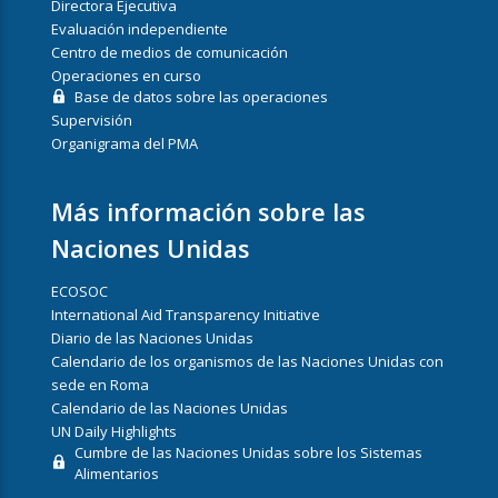
Directora Ejecutiva
Evaluación independiente
Centro de medios de comunicación
Operaciones en curso
Base de datos sobre las operaciones
Supervisión
Organigrama del PMA
Más información sobre las
Naciones Unidas
ECOSOC
International Aid Transparency Initiative
Diario de las Naciones Unidas
Calendario de los organismos de las Naciones Unidas con
sede en Roma
Calendario de las Naciones Unidas
UN Daily Highlights
Cumbre de las Naciones Unidas sobre los Sistemas
Alimentarios