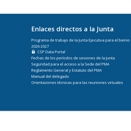
Enlaces directos a la Junta
Programa de trabajo de la Junta Ejecutiva para el bienio
2026-2027
CSP Data Portal
Fechas de los períodos de sesiones de la Junta
Seguridad para el acceso a la Sede del PMA
Reglamento General y Estatuto del PMA
Manual del delegado
Orientaciones técnicas para las reuniones virtuales