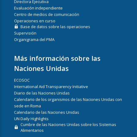
Directora Ejecutiva
Evaluación independiente
Centro de medios de comunicación
Operaciones en curso
Base de datos sobre las operaciones
Supervisión
Organigrama del PMA
Más información sobre las
Naciones Unidas
ECOSOC
International Aid Transparency Initiative
Diario de las Naciones Unidas
Calendario de los organismos de las Naciones Unidas con
sede en Roma
Calendario de las Naciones Unidas
UN Daily Highlights
Cumbre de las Naciones Unidas sobre los Sistemas
Alimentarios