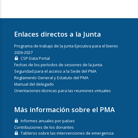
Enlaces directos a la Junta
Programa de trabajo de la Junta Ejecutiva para el bienio
2026-2027
CSP Data Portal
Fechas de los períodos de sesiones de la Junta
Seguridad para el acceso a la Sede del PMA
Reglamento General y Estatuto del PMA
Manual del delegado
Orientaciones técnicas para las reuniones virtuales
Más información sobre el PMA
Informes anuales por países
Contribuciones de los donantes
Tableros sobre las intervenciones de emergencia