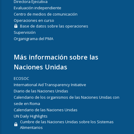
Directora Ejecutiva
Evaluación independiente
Centro de medios de comunicación
Operaciones en curso
Base de datos sobre las operaciones
Supervisión
Organigrama del PMA
Más información sobre las
Naciones Unidas
ECOSOC
International Aid Transparency Initiative
Diario de las Naciones Unidas
Calendario de los organismos de las Naciones Unidas con
sede en Roma
Calendario de las Naciones Unidas
UN Daily Highlights
Cumbre de las Naciones Unidas sobre los Sistemas
Alimentarios