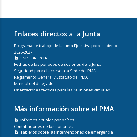
Enlaces directos a la Junta
Programa de trabajo de la Junta Ejecutiva para el bienio
2026-2027
CSP Data Portal
Fechas de los períodos de sesiones de la Junta
Seguridad para el acceso a la Sede del PMA
Reglamento General y Estatuto del PMA
Manual del delegado
Orientaciones técnicas para las reuniones virtuales
Más información sobre el PMA
Informes anuales por países
Contribuciones de los donantes
Tableros sobre las intervenciones de emergencia