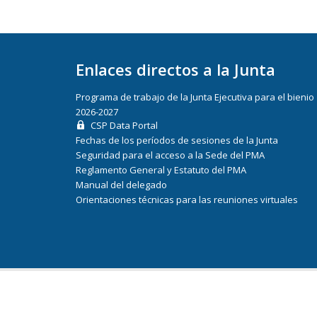
Enlaces directos a la Junta
Programa de trabajo de la Junta Ejecutiva para el bienio
2026-2027
CSP Data Portal
Fechas de los períodos de sesiones de la Junta
Seguridad para el acceso a la Sede del PMA
Reglamento General y Estatuto del PMA
Manual del delegado
Orientaciones técnicas para las reuniones virtuales