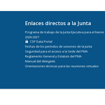
Enlaces directos a la Junta
Programa de trabajo de la Junta Ejecutiva para el bienio
2026-2027
CSP Data Portal
Fechas de los períodos de sesiones de la Junta
Seguridad para el acceso a la Sede del PMA
Reglamento General y Estatuto del PMA
Manual del delegado
Orientaciones técnicas para las reuniones virtuales