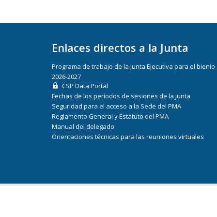
Enlaces directos a la Junta
Programa de trabajo de la Junta Ejecutiva para el bienio
2026-2027
CSP Data Portal
Fechas de los períodos de sesiones de la Junta
Seguridad para el acceso a la Sede del PMA
Reglamento General y Estatuto del PMA
Manual del delegado
Orientaciones técnicas para las reuniones virtuales