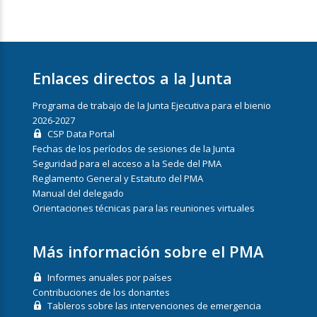
Enlaces directos a la Junta
Programa de trabajo de la Junta Ejecutiva para el bienio
2026-2027
CSP Data Portal
Fechas de los períodos de sesiones de la Junta
Seguridad para el acceso a la Sede del PMA
Reglamento General y Estatuto del PMA
Manual del delegado
Orientaciones técnicas para las reuniones virtuales
Más información sobre el PMA
Informes anuales por países
Contribuciones de los donantes
Tableros sobre las intervenciones de emergencia