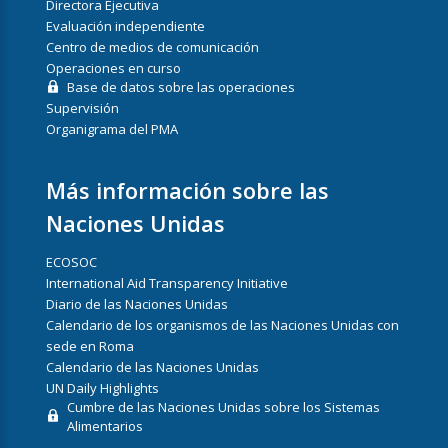
Directora Ejecutiva
Evaluación independiente
Centro de medios de comunicación
Operaciones en curso
Base de datos sobre las operaciones
Supervisión
Organigrama del PMA
Más información sobre las
Naciones Unidas
ECOSOC
International Aid Transparency Initiative
Diario de las Naciones Unidas
Calendario de los organismos de las Naciones Unidas con
sede en Roma
Calendario de las Naciones Unidas
UN Daily Highlights
Cumbre de las Naciones Unidas sobre los Sistemas
Alimentarios